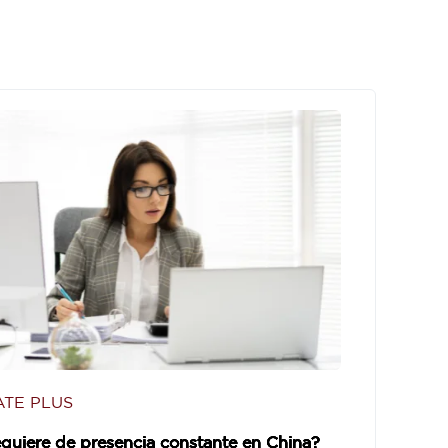
TE PLUS
quiere de presencia constante en China?