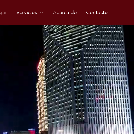
gar
Servicios
Acerca de
Contacto