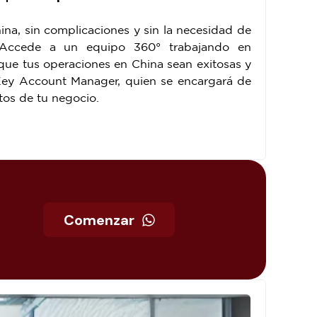
na, sin complicaciones y sin la necesidad de
. Accede a un equipo 360° trabajando en
que tus operaciones en China sean exitosas y
ey Account Manager, quien se encargará de
tos de tu negocio.
Comenzar