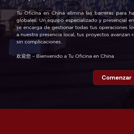
Tu Oficina en China elimina las barreras para h
globales. Un equipo especializado y presencial e
se encarga de gestionar todas tus operaciones lo
a nuestra presencia local, tus proyectos avanzan
sin complicaciones.
欢迎您 – Bienvenido a Tu Oficina en China
Comenzar