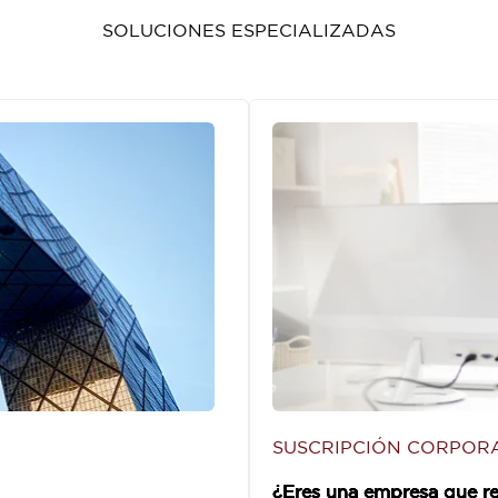
SOLUCIONES ESPECIALIZADAS
SUSCRIPCIÓN CORPORA
¿Eres una empresa que re