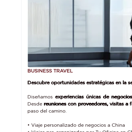
BUSINESS TRAVEL
Descubre oportunidades estratégicas en la
Diseñamos
experiencias únicas de negocio
Desde
reuniones con proveedores, visitas a f
paso del camino.
• Viaje personalizado de negocios a China