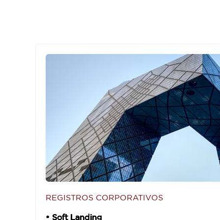
REGISTROS CORPORATIVOS
• Soft Landing