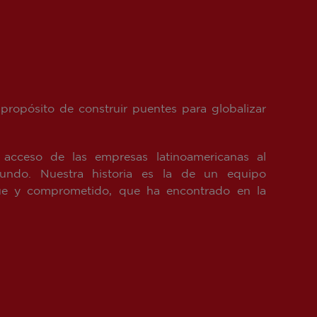
propósito de construir puentes para globalizar
l acceso de las empresas latinoamericanas al
ndo. Nuestra historia es la de un equipo
ingüe y comprometido, que ha encontrado en la