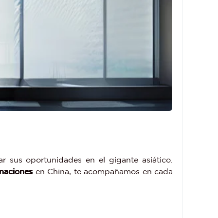
r sus oportunidades en el gigante asiático.
inaciones
en China, te acompañamos en cada