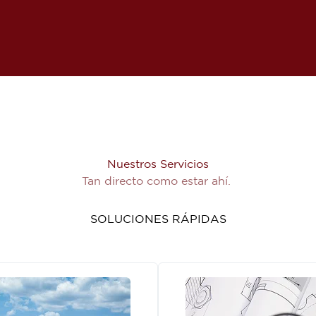
Nuestros Servicios
Tan directo como estar ahí.
SOLUCIONES RÁPIDAS