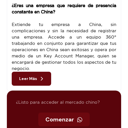
¿Eres una empresa que requiere de presencia
constante en China?
Extiende tu empresa a China, sin
complicaciones y sin la necesidad de registrar
una empresa. Accede a un equipo 360°
trabajando en conjunto para garantizar que tus
operaciones en China sean exitosas y opera por
medio de un Key Account Manager, quien se
encargará de gestionar todos los aspectos de tu
negocio.
Leer Más
¿Listo para acceder al mercado chino?
Comenzar