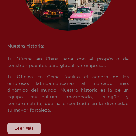
Nuestra historia:
Tu Oficina en China nace con el propósito de
construir puentes para globalizar empresas.
Tu Oficina en China facilita el acceso de las
empresas latinoamericanas al mercado más
dinámico del mundo. Nuestra historia es la de un
equipo multicultural apasionado, trilingüe y
comprometido, que ha encontrado en la diversidad
su mayor fortaleza.
Leer Más