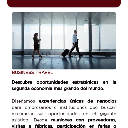
BUSINESS TRAVEL
Descubre oportunidades estratégicas en la
segunda economía más grande del mundo.
Diseñamos
experiencias únicas de negocios
para empresarios e instituciones que buscan
maximizar sus oportunidades en el gigante
asiático. Desde
reuniones con proveedores,
visitas a fábricas, participación en ferias o