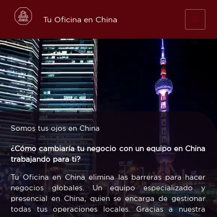
Skip
to
Tu Oficina en China
content
Somos tus ojos en China
¿Cómo cambiaría tu negocio con un equipo en China
trabajando para ti?
Tu Oficina en China elimina las barreras para hacer
negocios globales. Un equipo especializado y
presencial en China, quien se encarga de gestionar
todas tus operaciones locales. Gracias a nuestra