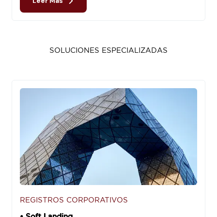
Leer Más
SOLUCIONES ESPECIALIZADAS
REGISTROS CORPORATIVOS
• Soft Landing