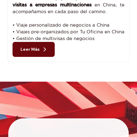
visitas a empresas multinaciones
en China, te
acompañamos en cada paso del camino.
• Viaje personalizado de negocios a China
• Viajes pre-organizados por Tu Oficina en China
• Gestión de multivisas de negocios
Leer Más