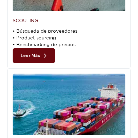
SCOUTING
• Búsqueda de proveedores
• Product sourcing
• Benchmarking de precios
Leer Más