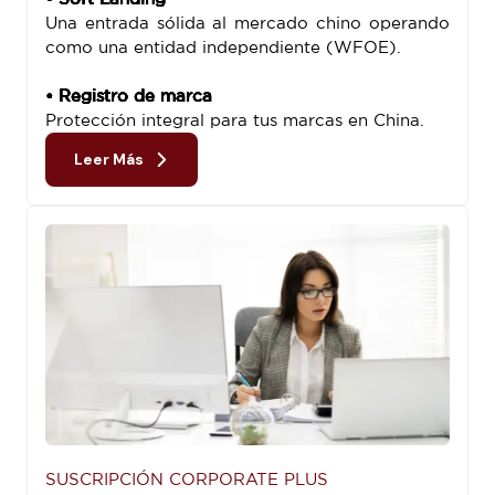
Una entrada sólida al mercado chino operando
como una entidad independiente (WFOE).
• Registro de marca
Protección integral para tus marcas en China.
Leer Más
SUSCRIPCIÓN CORPORATE PLUS