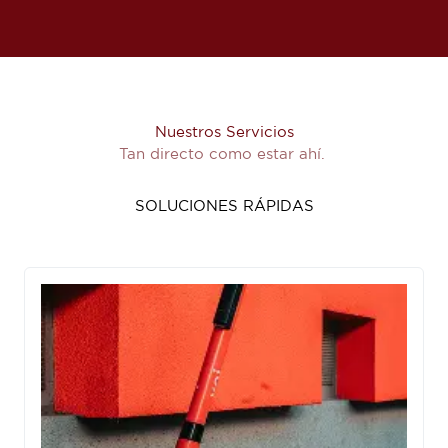
Nuestros Servicios
Tan directo como estar ahí.
SOLUCIONES RÁPIDAS