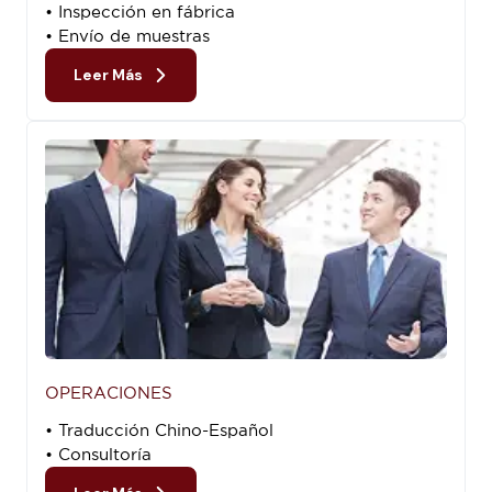
• Inspección en fábrica
• Envío de muestras
Leer Más
OPERACIONES
• Traducción Chino-Español
• Consultoría