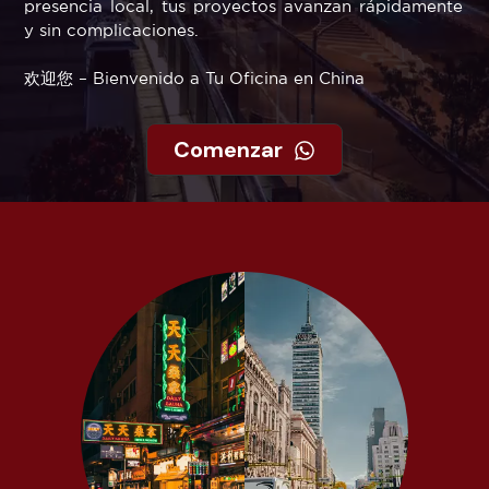
presencia local, tus proyectos avanzan rápidamente
y sin complicaciones.
欢迎您 – Bienvenido a Tu Oficina en China
Comenzar