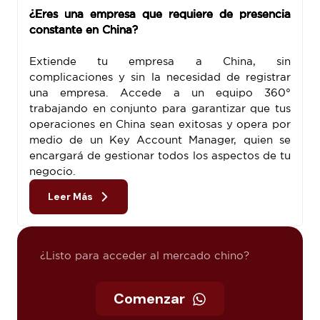
¿Eres una empresa que requiere de presencia
constante en China?
Extiende tu empresa a China, sin
complicaciones y sin la necesidad de registrar
una empresa. Accede a un equipo 360°
trabajando en conjunto para garantizar que tus
operaciones en China sean exitosas y opera por
medio de un Key Account Manager, quien se
encargará de gestionar todos los aspectos de tu
negocio.
Leer Más
¿Listo para acceder al mercado chino?
Comenzar