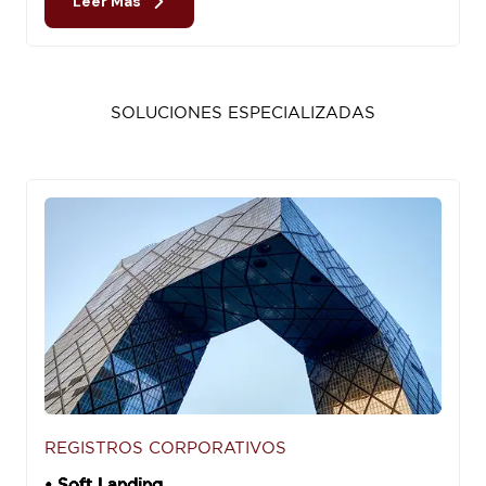
Leer Más
SOLUCIONES ESPECIALIZADAS
REGISTROS CORPORATIVOS
• Soft Landing