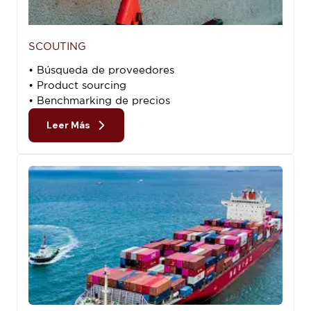
SCOUTING
• Búsqueda de proveedores
• Product sourcing
• Benchmarking de precios
Leer Más