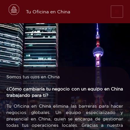
Skip
to
Tu Oficina en China
content
Somos tus ojos en China
¿Cómo cambiaría tu negocio con un equipo en China
trabajando para ti?
Tu Oficina en China elimina las barreras para hacer
negocios globales. Un equipo especializado y
presencial en China, quien se encarga de gestionar
todas tus operaciones locales. Gracias a nuestra