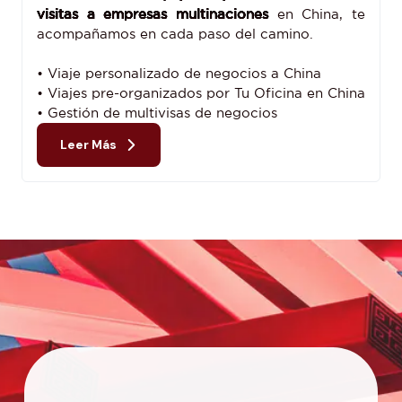
visitas a empresas multinaciones
en China, te
acompañamos en cada paso del camino.
• Viaje personalizado de negocios a China
• Viajes pre-organizados por Tu Oficina en China
• Gestión de multivisas de negocios
Leer Más