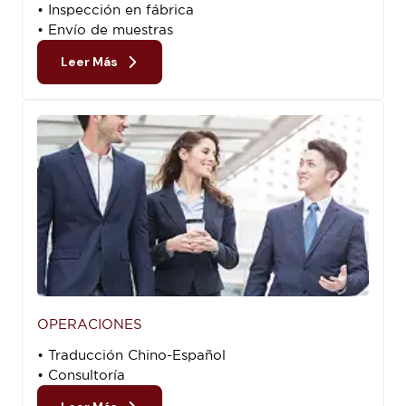
• Inspección en fábrica
• Envío de muestras
Leer Más
OPERACIONES
• Traducción Chino-Español
• Consultoría