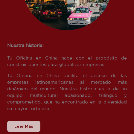
Nuestra historia:
Tu Oficina en China nace con el propósito de
construir puentes para globalizar empresas.
Tu Oficina en China facilita el acceso de las
empresas latinoamericanas al mercado más
dinámico del mundo. Nuestra historia es la de un
equipo multicultural apasionado, trilingüe y
comprometido, que ha encontrado en la diversidad
su mayor fortaleza.
Leer Más