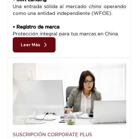
Una entrada sólida al mercado chino operando
como una entidad independiente (WFOE).
• Registro de marca
Protección integral para tus marcas en China.
Leer Más
SUSCRIPCIÓN CORPORATE PLUS