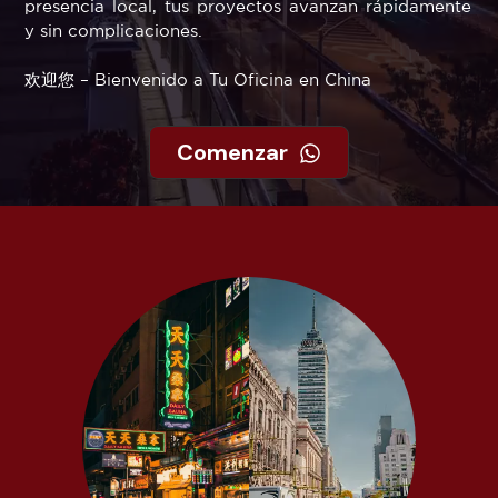
presencia local, tus proyectos avanzan rápidamente
y sin complicaciones.
欢迎您 – Bienvenido a Tu Oficina en China
Comenzar