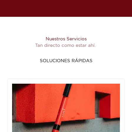
Nuestros Servicios
Tan directo como estar ahí.
SOLUCIONES RÁPIDAS