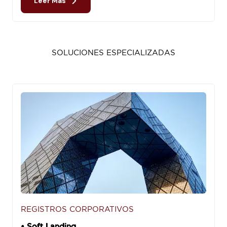
Leer Más
SOLUCIONES ESPECIALIZADAS
REGISTROS CORPORATIVOS
• Soft Landing