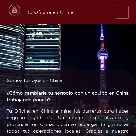
Skip
to
Tu Oficina en China
content
Somos tus ojos en China
¿Cómo cambiaría tu negocio con un equipo en China
trabajando para ti?
Tu Oficina en China elimina las barreras para hacer
negocios globales. Un equipo especializado y
presencial en China, quien se encarga de gestionar
todas tus operaciones locales. Gracias a nuestra