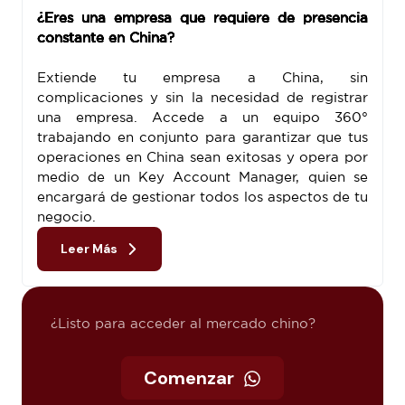
¿Eres una empresa que requiere de presencia
constante en China?
Extiende tu empresa a China, sin
complicaciones y sin la necesidad de registrar
una empresa. Accede a un equipo 360°
trabajando en conjunto para garantizar que tus
operaciones en China sean exitosas y opera por
medio de un Key Account Manager, quien se
encargará de gestionar todos los aspectos de tu
negocio.
Leer Más
¿Listo para acceder al mercado chino?
Comenzar