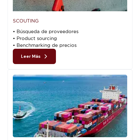
SCOUTING
• Búsqueda de proveedores
• Product sourcing
• Benchmarking de precios
Leer Más