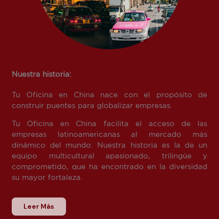
Nuestra historia:
Tu Oficina en China nace con el propósito de
construir puentes para globalizar empresas.
Tu Oficina en China facilita el acceso de las
empresas latinoamericanas al mercado más
dinámico del mundo. Nuestra historia es la de un
equipo multicultural apasionado, trilingüe y
comprometido, que ha encontrado en la diversidad
su mayor fortaleza.
Leer Más