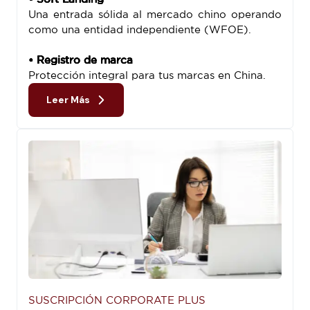
Una entrada sólida al mercado chino operando
como una entidad independiente (WFOE).
• Registro de marca
Protección integral para tus marcas en China.
Leer Más
SUSCRIPCIÓN CORPORATE PLUS