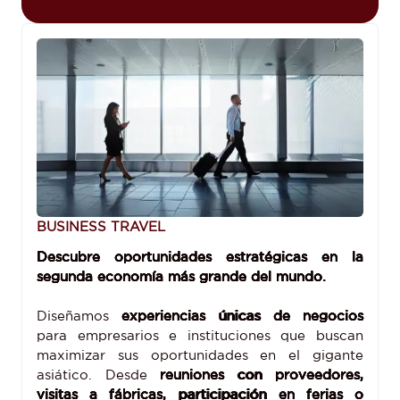
BUSINESS TRAVEL
Descubre oportunidades estratégicas en la
segunda economía más grande del mundo.
Diseñamos
experiencias únicas de negocios
para empresarios e instituciones que buscan
maximizar sus oportunidades en el gigante
asiático. Desde
reuniones con proveedores,
visitas a fábricas, participación en ferias o