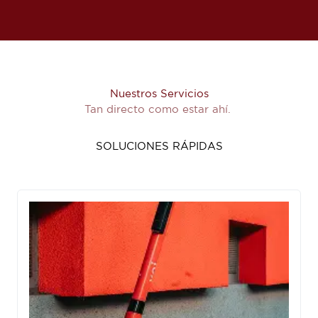
Nuestros Servicios
Tan directo como estar ahí.
SOLUCIONES RÁPIDAS