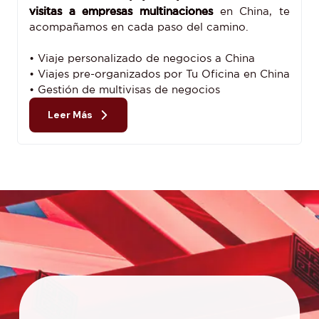
visitas a empresas multinaciones
en China, te
acompañamos en cada paso del camino.
• Viaje personalizado de negocios a China
• Viajes pre-organizados por Tu Oficina en China
• Gestión de multivisas de negocios
Leer Más