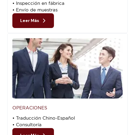
• Inspección en fábrica
• Envío de muestras
Leer Más
OPERACIONES
• Traducción Chino-Español
• Consultoría