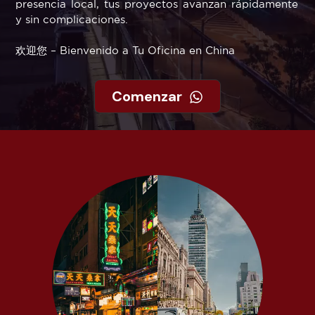
presencia local, tus proyectos avanzan rápidamente
y sin complicaciones.
欢迎您 – Bienvenido a Tu Oficina en China
Comenzar