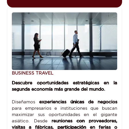
BUSINESS TRAVEL
Descubre oportunidades estratégicas en la
segunda economía más grande del mundo.
Diseñamos
experiencias únicas de negocios
para empresarios e instituciones que buscan
maximizar sus oportunidades en el gigante
asiático. Desde
reuniones con proveedores,
visitas a fábricas, participación en ferias o