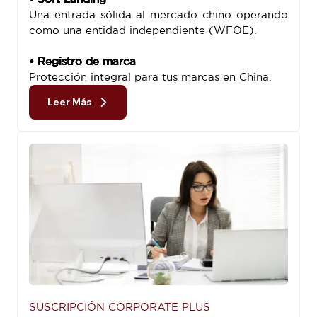
Una entrada sólida al mercado chino operando
como una entidad independiente (WFOE).
• Registro de marca
Protección integral para tus marcas en China.
Leer Más
SUSCRIPCIÓN CORPORATE PLUS