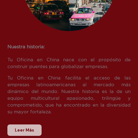
Nuestra historia:
Tu Oficina en China nace con el propósito de
construir puentes para globalizar empresas.
Tu Oficina en China facilita el acceso de las
empresas latinoamericanas al mercado más
dinámico del mundo. Nuestra historia es la de un
equipo multicultural apasionado, trilingüe y
comprometido, que ha encontrado en la diversidad
su mayor fortaleza.
Leer Más