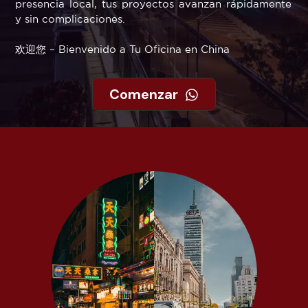
presencia local, tus proyectos avanzan rápidamente
y sin complicaciones.
欢迎您 – Bienvenido a Tu Oficina en China
Comenzar