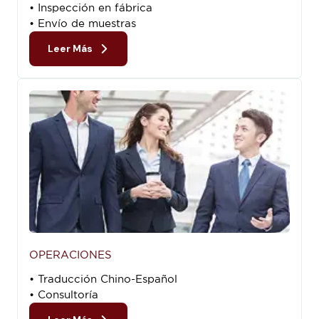
• Inspección en fábrica
• Envío de muestras
Leer Más
OPERACIONES
• Traducción Chino-Español
• Consultoría