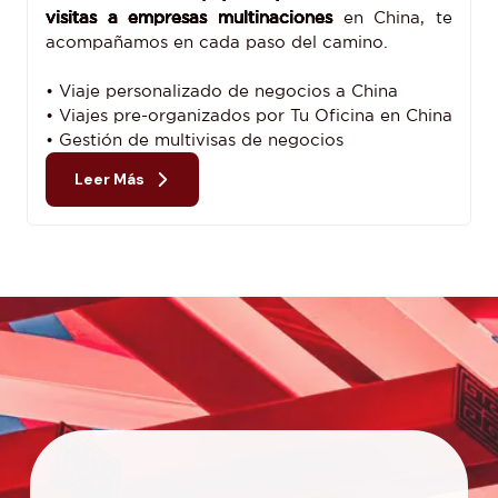
visitas a empresas multinaciones
en China, te
acompañamos en cada paso del camino.
• Viaje personalizado de negocios a China
• Viajes pre-organizados por Tu Oficina en China
• Gestión de multivisas de negocios
Leer Más