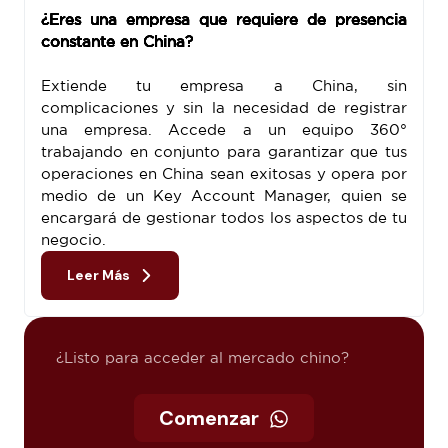
¿Eres una empresa que requiere de presencia
constante en China?
Extiende tu empresa a China, sin
complicaciones y sin la necesidad de registrar
una empresa. Accede a un equipo 360°
trabajando en conjunto para garantizar que tus
operaciones en China sean exitosas y opera por
medio de un Key Account Manager, quien se
encargará de gestionar todos los aspectos de tu
negocio.
Leer Más
¿Listo para acceder al mercado chino?
Comenzar