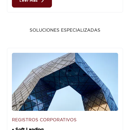
Leer Más
SOLUCIONES ESPECIALIZADAS
REGISTROS CORPORATIVOS
• Soft Landing