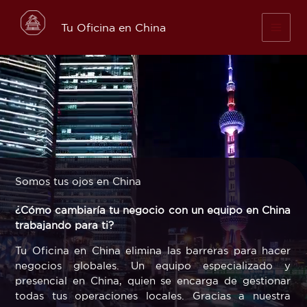
Skip
to
Tu Oficina en China
content
Somos tus ojos en China
¿Cómo cambiaría tu negocio con un equipo en China
trabajando para ti?
Tu Oficina en China elimina las barreras para hacer
negocios globales. Un equipo especializado y
presencial en China, quien se encarga de gestionar
todas tus operaciones locales. Gracias a nuestra