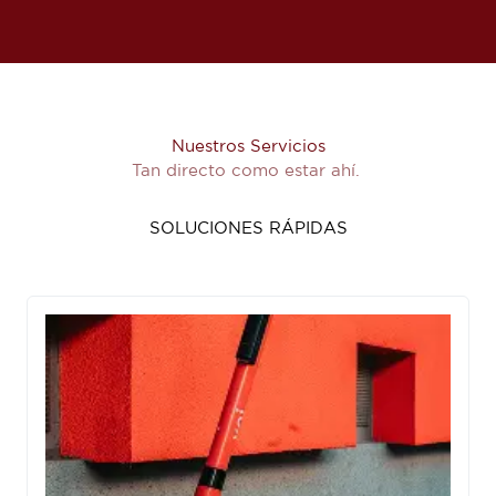
Nuestros Servicios
Tan directo como estar ahí.
SOLUCIONES RÁPIDAS