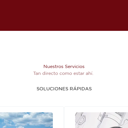
Nuestros Servicios
Tan directo como estar ahí.
SOLUCIONES RÁPIDAS