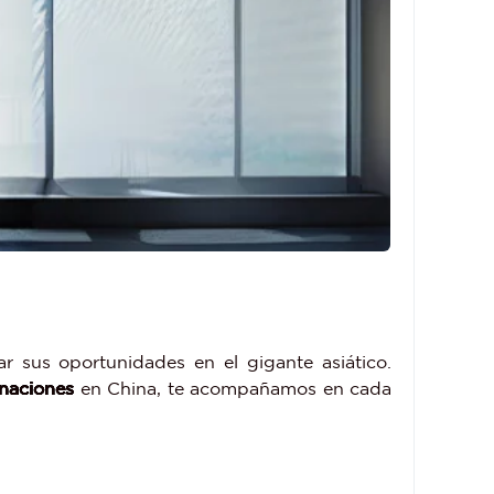
r sus oportunidades en el gigante asiático.
inaciones
en China, te acompañamos en cada