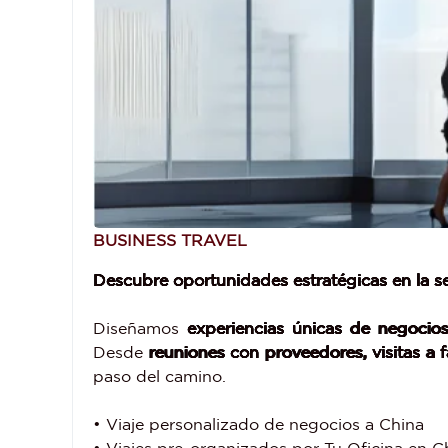
BUSINESS TRAVEL
Descubre oportunidades estratégicas en la
Diseñamos
experiencias únicas de negocio
Desde
reuniones con proveedores, visitas a f
paso del camino.
• Viaje personalizado de negocios a China