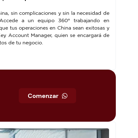
na, sin complicaciones y sin la necesidad de
. Accede a un equipo 360° trabajando en
que tus operaciones en China sean exitosas y
ey Account Manager, quien se encargará de
tos de tu negocio.
Comenzar