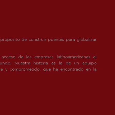
propósito de construir puentes para globalizar
l acceso de las empresas latinoamericanas al
ndo. Nuestra historia es la de un equipo
ingüe y comprometido, que ha encontrado en la