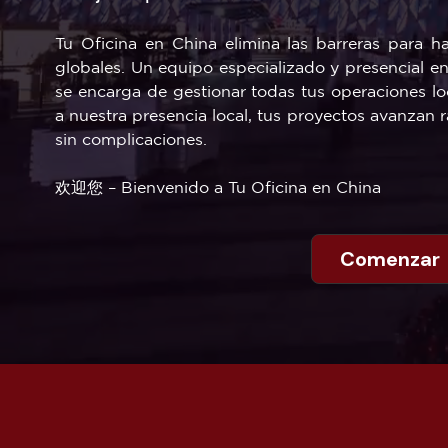
Tu Oficina en China elimina las barreras para h
globales. Un equipo especializado y presencial e
se encarga de gestionar todas tus operaciones lo
a nuestra presencia local, tus proyectos avanzan
sin complicaciones.
欢迎您 – Bienvenido a Tu Oficina en China
Comenzar