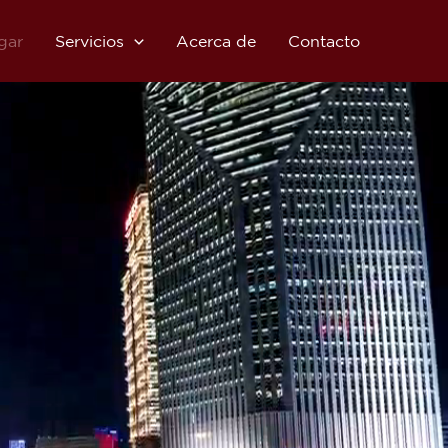
gar
Servicios
Acerca de
Contacto