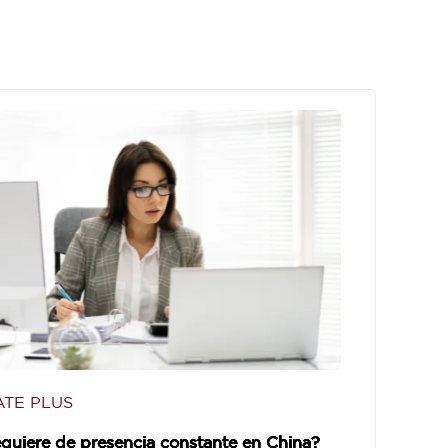
TE PLUS
quiere de presencia constante en China?