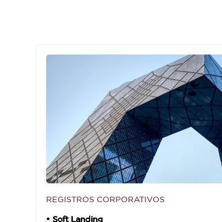
REGISTROS CORPORATIVOS
• Soft Landing