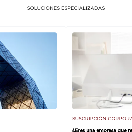
SOLUCIONES ESPECIALIZADAS
SUSCRIPCIÓN CORPORA
¿Eres una empresa que re