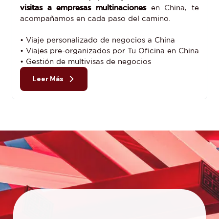
visitas a empresas multinaciones
en China, te
acompañamos en cada paso del camino.
• Viaje personalizado de negocios a China
• Viajes pre-organizados por Tu Oficina en China
• Gestión de multivisas de negocios
Leer Más