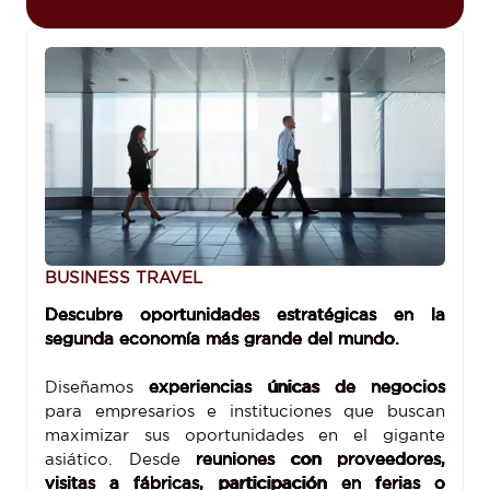
BUSINESS TRAVEL
Descubre oportunidades estratégicas en la
segunda economía más grande del mundo.
Diseñamos
experiencias únicas de negocios
para empresarios e instituciones que buscan
maximizar sus oportunidades en el gigante
asiático. Desde
reuniones con proveedores,
visitas a fábricas, participación en ferias o