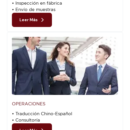
• Inspección en fábrica
• Envío de muestras
Leer Más
OPERACIONES
• Traducción Chino-Español
• Consultoría