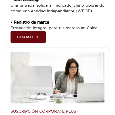
Una entrada sólida al mercado chino operando
como una entidad independiente (WFOE).
• Registro de marca
Protección integral para tus marcas en China.
Leer Más
SUSCRIPCIÓN CORPORATE PLUS