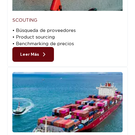
SCOUTING
• Búsqueda de proveedores
• Product sourcing
• Benchmarking de precios
Leer Más