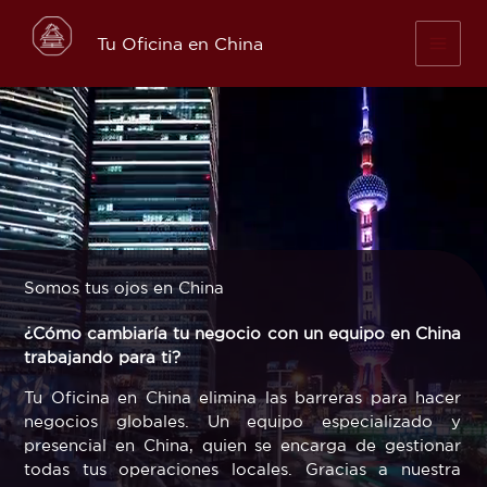
Skip
to
Tu Oficina en China
content
Somos tus ojos en China
¿Cómo cambiaría tu negocio con un equipo en China
trabajando para ti?
Tu Oficina en China elimina las barreras para hacer
negocios globales. Un equipo especializado y
presencial en China, quien se encarga de gestionar
todas tus operaciones locales. Gracias a nuestra