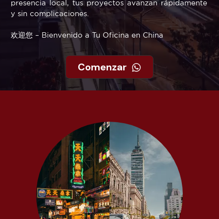
presencia local, tus proyectos avanzan rápidamente
y sin complicaciones.
欢迎您 – Bienvenido a Tu Oficina en China
Comenzar