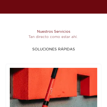
Nuestros Servicios
Tan directo como estar ahí.
SOLUCIONES RÁPIDAS