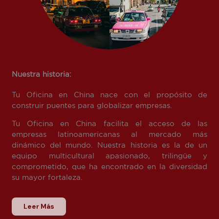
Nuestra historia:
Tu Oficina en China nace con el propósito de
construir puentes para globalizar empresas.
Tu Oficina en China facilita el acceso de las
empresas latinoamericanas al mercado más
dinámico del mundo. Nuestra historia es la de un
equipo multicultural apasionado, trilingüe y
comprometido, que ha encontrado en la diversidad
su mayor fortaleza.
Leer Más