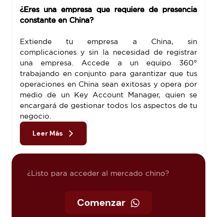
¿Eres una empresa que requiere de presencia
constante en China?
Extiende tu empresa a China, sin
complicaciones y sin la necesidad de registrar
una empresa. Accede a un equipo 360°
trabajando en conjunto para garantizar que tus
operaciones en China sean exitosas y opera por
medio de un Key Account Manager, quien se
encargará de gestionar todos los aspectos de tu
negocio.
Leer Más
¿Listo para acceder al mercado chino?
Comenzar