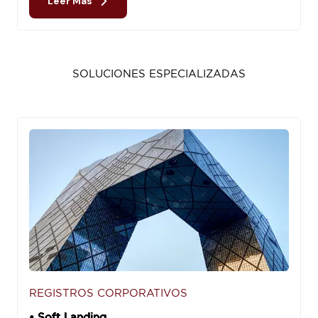
Leer Más
SOLUCIONES ESPECIALIZADAS
REGISTROS CORPORATIVOS
• Soft Landing