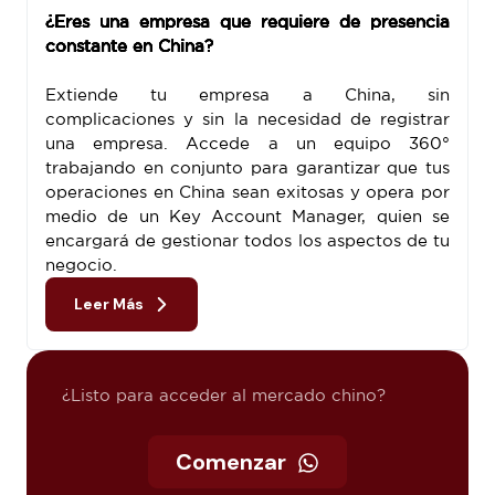
¿Eres una empresa que requiere de presencia
constante en China?
Extiende tu empresa a China, sin
complicaciones y sin la necesidad de registrar
una empresa. Accede a un equipo 360°
trabajando en conjunto para garantizar que tus
operaciones en China sean exitosas y opera por
medio de un Key Account Manager, quien se
encargará de gestionar todos los aspectos de tu
negocio.
Leer Más
¿Listo para acceder al mercado chino?
Comenzar