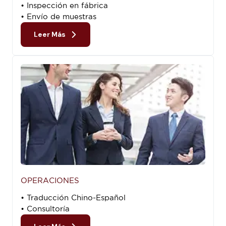
• Inspección en fábrica
• Envío de muestras
Leer Más
OPERACIONES
• Traducción Chino-Español
• Consultoría