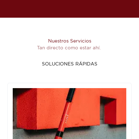
Nuestros Servicios
Tan directo como estar ahí.
SOLUCIONES RÁPIDAS