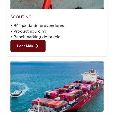
SCOUTING
• Búsqueda de proveedores
• Product sourcing
• Benchmarking de precios
Leer Más