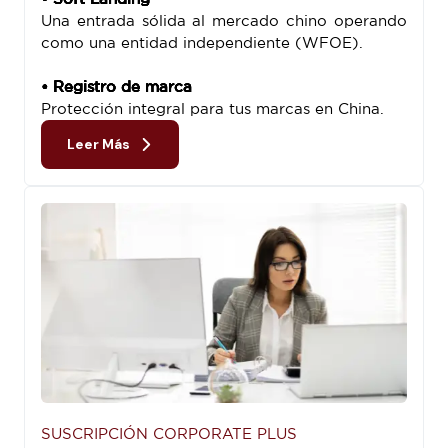
Una entrada sólida al mercado chino operando
como una entidad independiente (WFOE).
• Registro de marca
Protección integral para tus marcas en China.
Leer Más
SUSCRIPCIÓN CORPORATE PLUS