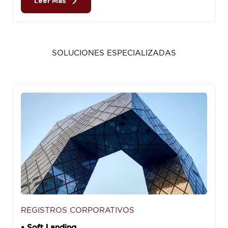
Leer Más
SOLUCIONES ESPECIALIZADAS
REGISTROS CORPORATIVOS
• Soft Landing