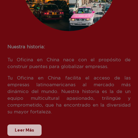
Nuestra historia:
Tu Oficina en China nace con el propósito de
construir puentes para globalizar empresas.
Tu Oficina en China facilita el acceso de las
empresas latinoamericanas al mercado más
dinámico del mundo. Nuestra historia es la de un
equipo multicultural apasionado, trilingüe y
comprometido, que ha encontrado en la diversidad
su mayor fortaleza.
Leer Más