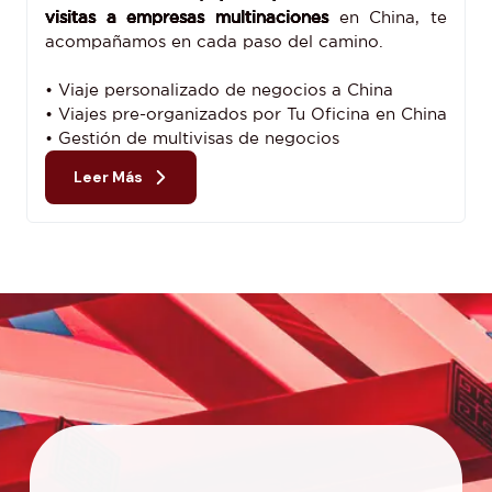
visitas a empresas multinaciones
en China, te
acompañamos en cada paso del camino.
• Viaje personalizado de negocios a China
• Viajes pre-organizados por Tu Oficina en China
• Gestión de multivisas de negocios
Leer Más