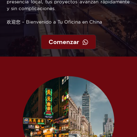
presencia local, tus proyectos avanzan rápidamente
y sin complicaciones.
欢迎您 – Bienvenido a Tu Oficina en China
Comenzar