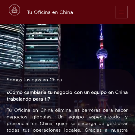
Skip
to
Tu Oficina en China
content
Somos tus ojos en China
¿Cómo cambiaría tu negocio con un equipo en China
trabajando para ti?
Tu Oficina en China elimina las barreras para hacer
negocios globales. Un equipo especializado y
presencial en China, quien se encarga de gestionar
todas tus operaciones locales. Gracias a nuestra