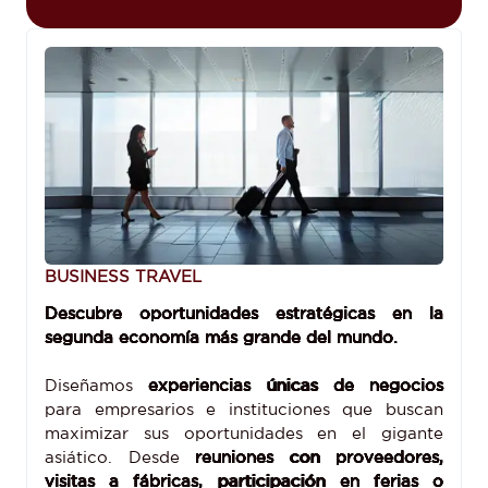
BUSINESS TRAVEL
Descubre oportunidades estratégicas en la
segunda economía más grande del mundo.
Diseñamos
experiencias únicas de negocios
para empresarios e instituciones que buscan
maximizar sus oportunidades en el gigante
asiático. Desde
reuniones con proveedores,
visitas a fábricas, participación en ferias o