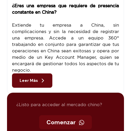
¿Eres una empresa que requiere de presencia
constante en China?
Extiende tu empresa a China, sin
complicaciones y sin la necesidad de registrar
una empresa. Accede a un equipo 360°
trabajando en conjunto para garantizar que tus
operaciones en China sean exitosas y opera por
medio de un Key Account Manager, quien se
encargará de gestionar todos los aspectos de tu
negocio.
Leer Más
¿Listo para acceder al mercado chino?
Comenzar