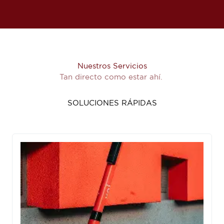
Nuestros Servicios
Tan directo como estar ahí.
SOLUCIONES RÁPIDAS