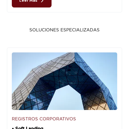
Leer Más
SOLUCIONES ESPECIALIZADAS
REGISTROS CORPORATIVOS
• Soft Landing