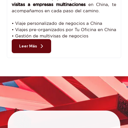
visitas a empresas multinaciones
en China, te
acompañamos en cada paso del camino.
• Viaje personalizado de negocios a China
• Viajes pre-organizados por Tu Oficina en China
• Gestión de multivisas de negocios
Leer Más