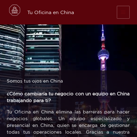
Skip
to
Tu Oficina en China
content
Somos tus ojos en China
¿Cómo cambiaría tu negocio con un equipo en China
trabajando para ti?
Tu Oficina en China elimina las barreras para hacer
negocios globales. Un equipo especializado y
presencial en China, quien se encarga de gestionar
todas tus operaciones locales. Gracias a nuestra