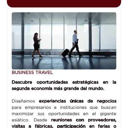
BUSINESS TRAVEL
Descubre oportunidades estratégicas en la
segunda economía más grande del mundo.
Diseñamos
experiencias únicas de negocios
para empresarios e instituciones que buscan
maximizar sus oportunidades en el gigante
asiático. Desde
reuniones con proveedores,
visitas a fábricas, participación en ferias o