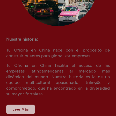
Nuestra historia:
Tu Oficina en China nace con el propósito de
construir puentes para globalizar empresas.
Tu Oficina en China facilita el acceso de las
empresas latinoamericanas al mercado más
dinámico del mundo. Nuestra historia es la de un
equipo multicultural apasionado, trilingüe y
comprometido, que ha encontrado en la diversidad
su mayor fortaleza.
Leer Más