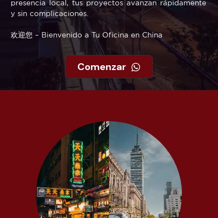
presencia local, tus proyectos avanzan rápidamente
y sin complicaciones.
欢迎您 – Bienvenido a Tu Oficina en China
Comenzar