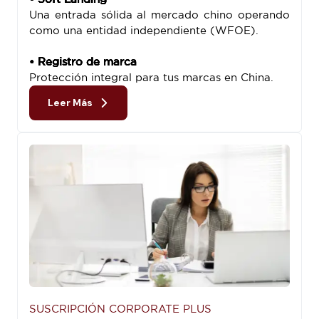
Una entrada sólida al mercado chino operando
como una entidad independiente (WFOE).
• Registro de marca
Protección integral para tus marcas en China.
Leer Más
SUSCRIPCIÓN CORPORATE PLUS