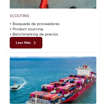
SCOUTING
• Búsqueda de proveedores
• Product sourcing
• Benchmarking de precios
Leer Más