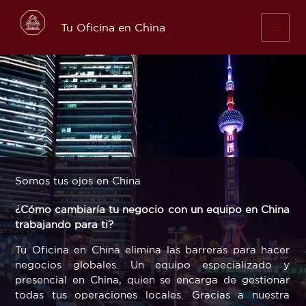
Skip
to
Tu Oficina en China
content
Somos tus ojos en China
¿Cómo cambiaría tu negocio con un equipo en China
trabajando para ti?
Tu Oficina en China elimina las barreras para hacer
negocios globales. Un equipo especializado y
presencial en China, quien se encarga de gestionar
todas tus operaciones locales. Gracias a nuestra