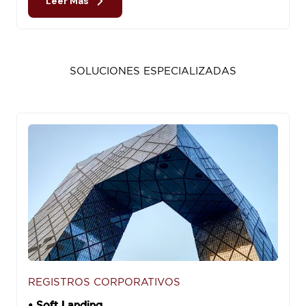
Leer Más
SOLUCIONES ESPECIALIZADAS
REGISTROS CORPORATIVOS
• Soft Landing