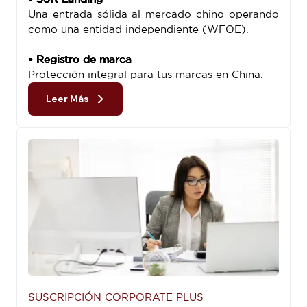
Una entrada sólida al mercado chino operando
como una entidad independiente (WFOE).
• Registro de marca
Protección integral para tus marcas en China.
Leer Más
SUSCRIPCIÓN CORPORATE PLUS