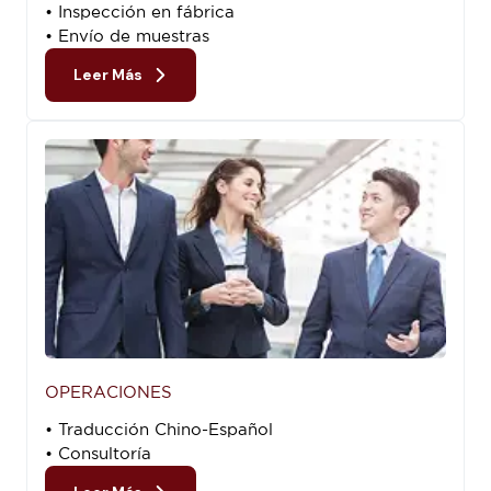
• Inspección en fábrica
• Envío de muestras
Leer Más
OPERACIONES
• Traducción Chino-Español
• Consultoría