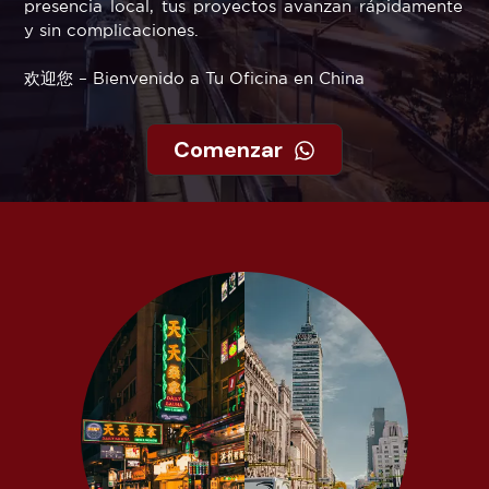
presencia local, tus proyectos avanzan rápidamente
y sin complicaciones.
欢迎您 – Bienvenido a Tu Oficina en China
Comenzar