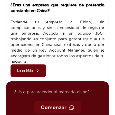
¿Eres una empresa que requiere de presencia
constante en China?
Extiende tu empresa a China, sin
complicaciones y sin la necesidad de registrar
una empresa. Accede a un equipo 360°
trabajando en conjunto para garantizar que tus
operaciones en China sean exitosas y opera por
medio de un Key Account Manager, quien se
encargará de gestionar todos los aspectos de tu
negocio.
Leer Más
¿Listo para acceder al mercado chino?
Comenzar