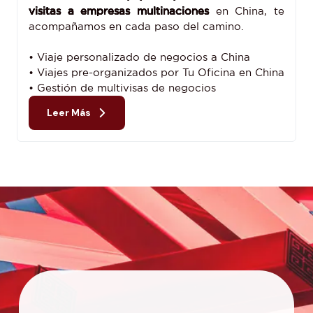
visitas a empresas multinaciones
en China, te
acompañamos en cada paso del camino.
• Viaje personalizado de negocios a China
• Viajes pre-organizados por Tu Oficina en China
• Gestión de multivisas de negocios
Leer Más