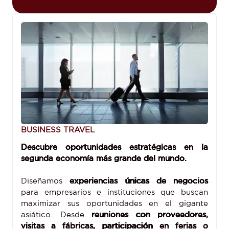
BUSINESS TRAVEL
Descubre oportunidades estratégicas en la
segunda economía más grande del mundo.
Diseñamos
experiencias únicas de negocios
para empresarios e instituciones que buscan
maximizar sus oportunidades en el gigante
asiático. Desde
reuniones con proveedores,
visitas a fábricas, participación en ferias o