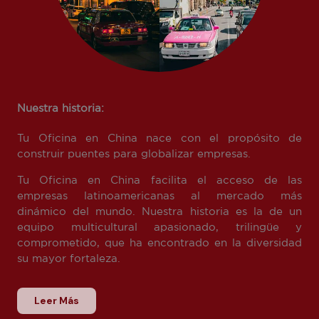
Nuestra historia:
Tu Oficina en China nace con el propósito de
construir puentes para globalizar empresas.
Tu Oficina en China facilita el acceso de las
empresas latinoamericanas al mercado más
dinámico del mundo. Nuestra historia es la de un
equipo multicultural apasionado, trilingüe y
comprometido, que ha encontrado en la diversidad
su mayor fortaleza.
Leer Más