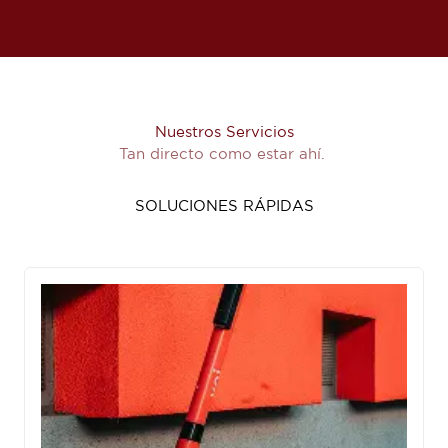
Nuestros Servicios
Tan directo como estar ahí.
SOLUCIONES RÁPIDAS