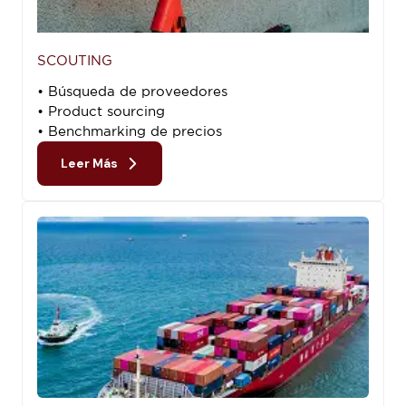
SCOUTING
• Búsqueda de proveedores
• Product sourcing
• Benchmarking de precios
Leer Más