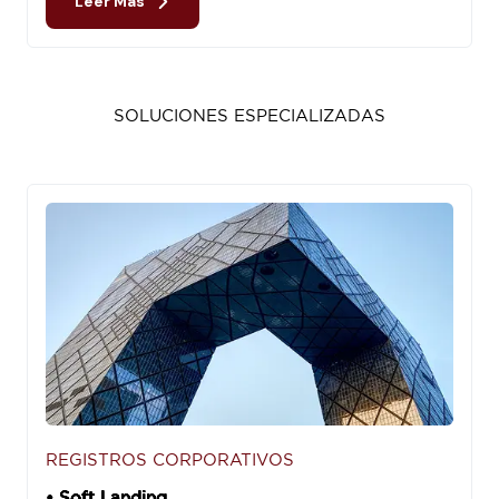
Leer Más
SOLUCIONES ESPECIALIZADAS
REGISTROS CORPORATIVOS
• Soft Landing