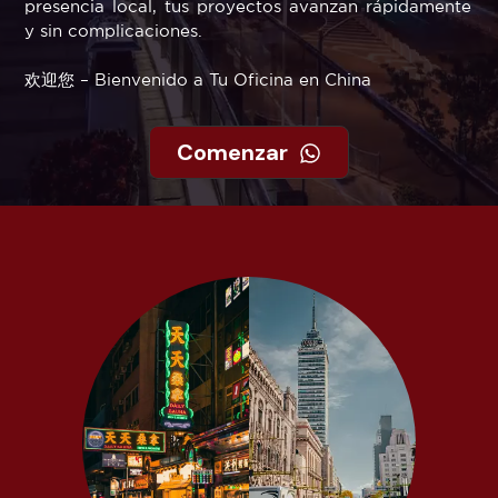
presencia local, tus proyectos avanzan rápidamente
y sin complicaciones.
欢迎您 – Bienvenido a Tu Oficina en China
Comenzar