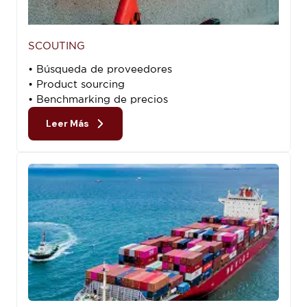
SCOUTING
• Búsqueda de proveedores
• Product sourcing
• Benchmarking de precios
Leer Más