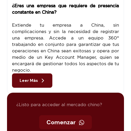
¿Eres una empresa que requiere de presencia
constante en China?
Extiende tu empresa a China, sin
complicaciones y sin la necesidad de registrar
una empresa. Accede a un equipo 360°
trabajando en conjunto para garantizar que tus
operaciones en China sean exitosas y opera por
medio de un Key Account Manager, quien se
encargará de gestionar todos los aspectos de tu
negocio.
Leer Más
¿Listo para acceder al mercado chino?
Comenzar