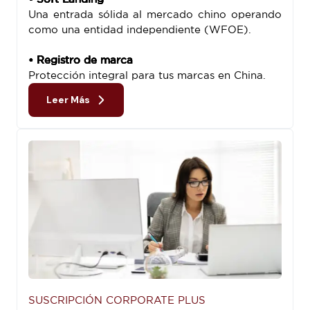
Una entrada sólida al mercado chino operando
como una entidad independiente (WFOE).
• Registro de marca
Protección integral para tus marcas en China.
Leer Más
SUSCRIPCIÓN CORPORATE PLUS