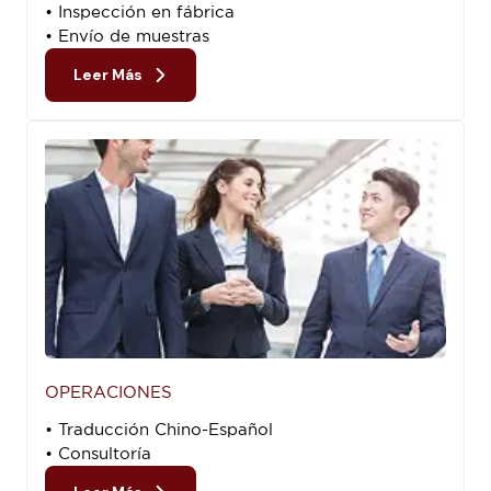
• Inspección en fábrica
• Envío de muestras
Leer Más
OPERACIONES
• Traducción Chino-Español
• Consultoría