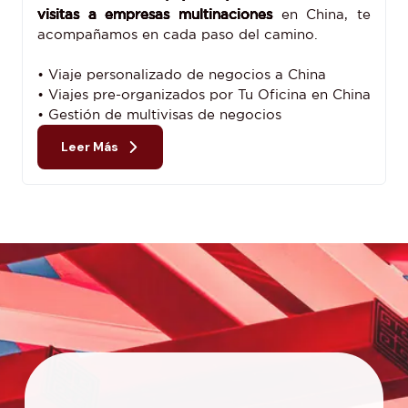
visitas a empresas multinaciones
en China, te
acompañamos en cada paso del camino.
• Viaje personalizado de negocios a China
• Viajes pre-organizados por Tu Oficina en China
• Gestión de multivisas de negocios
Leer Más