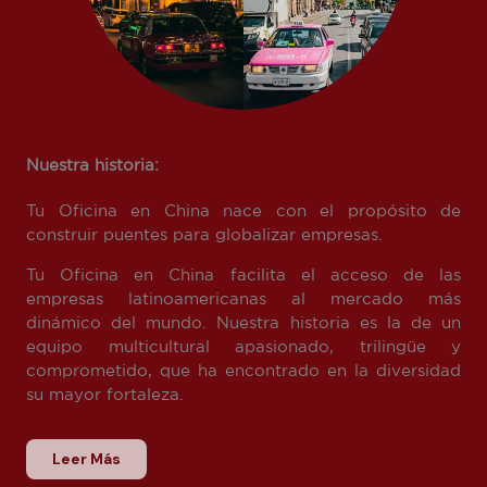
Nuestra historia:
Tu Oficina en China nace con el propósito de
construir puentes para globalizar empresas.
Tu Oficina en China facilita el acceso de las
empresas latinoamericanas al mercado más
dinámico del mundo. Nuestra historia es la de un
equipo multicultural apasionado, trilingüe y
comprometido, que ha encontrado en la diversidad
su mayor fortaleza.
Leer Más