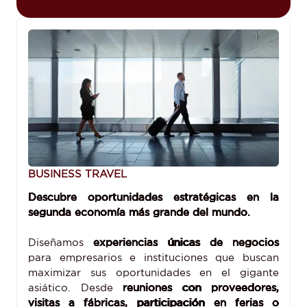
BUSINESS TRAVEL
Descubre oportunidades estratégicas en la
segunda economía más grande del mundo.
Diseñamos
experiencias únicas de negocios
para empresarios e instituciones que buscan
maximizar sus oportunidades en el gigante
asiático. Desde
reuniones con proveedores,
visitas a fábricas, participación en ferias o