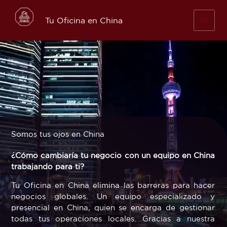
Skip
to
Tu Oficina en China
content
Somos tus ojos en China
¿Cómo cambiaría tu negocio con un equipo en China
trabajando para ti?
Tu Oficina en China elimina las barreras para hacer
negocios globales. Un equipo especializado y
presencial en China, quien se encarga de gestionar
todas tus operaciones locales. Gracias a nuestra