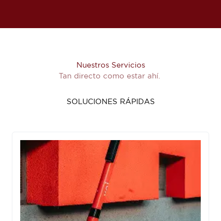
Nuestros Servicios
Tan directo como estar ahí.
SOLUCIONES RÁPIDAS