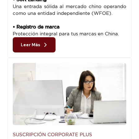
Una entrada sólida al mercado chino operando
como una entidad independiente (WFOE).
• Registro de marca
Protección integral para tus marcas en China.
Leer Más
SUSCRIPCIÓN CORPORATE PLUS