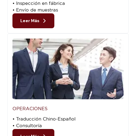
• Inspección en fábrica
• Envío de muestras
Leer Más
OPERACIONES
• Traducción Chino-Español
• Consultoría