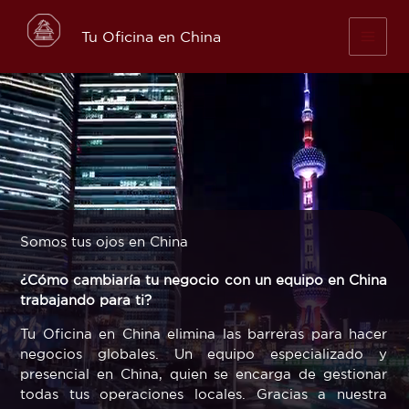
Skip
to
Tu Oficina en China
content
Somos tus ojos en China
¿Cómo cambiaría tu negocio con un equipo en China
trabajando para ti?
Tu Oficina en China elimina las barreras para hacer
negocios globales. Un equipo especializado y
presencial en China, quien se encarga de gestionar
todas tus operaciones locales. Gracias a nuestra