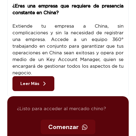
¿Eres una empresa que requiere de presencia
constante en China?
Extiende tu empresa a China, sin
complicaciones y sin la necesidad de registrar
una empresa. Accede a un equipo 360°
trabajando en conjunto para garantizar que tus
operaciones en China sean exitosas y opera por
medio de un Key Account Manager, quien se
encargará de gestionar todos los aspectos de tu
negocio.
Leer Más
¿Listo para acceder al mercado chino?
Comenzar