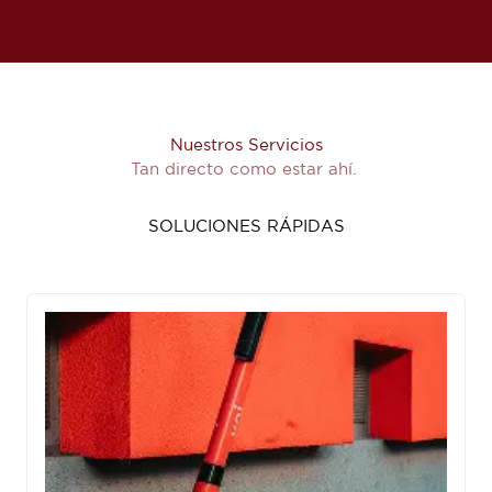
Nuestros Servicios
Tan directo como estar ahí.
SOLUCIONES RÁPIDAS