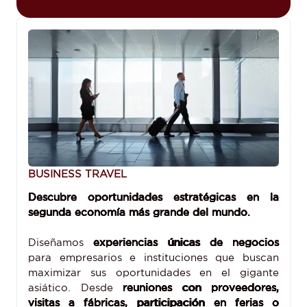
BUSINESS TRAVEL
Descubre oportunidades estratégicas en la
segunda economía más grande del mundo.
Diseñamos
experiencias únicas de negocios
para empresarios e instituciones que buscan
maximizar sus oportunidades en el gigante
asiático. Desde
reuniones con proveedores,
visitas a fábricas, participación en ferias o