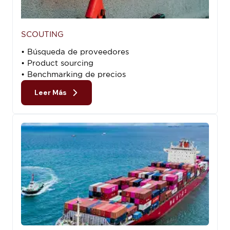
SCOUTING
• Búsqueda de proveedores
• Product sourcing
• Benchmarking de precios
Leer Más