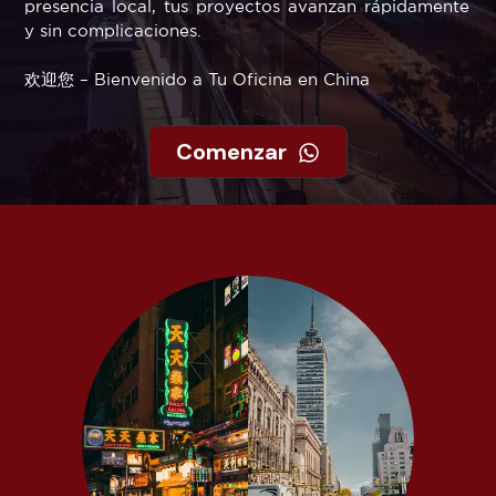
presencia local, tus proyectos avanzan rápidamente
y sin complicaciones.
欢迎您 – Bienvenido a Tu Oficina en China
Comenzar