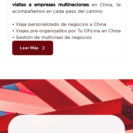
visitas a empresas multinaciones
en China, te
acompañamos en cada paso del camino.
• Viaje personalizado de negocios a China
• Viajes pre-organizados por Tu Oficina en China
• Gestión de multivisas de negocios
Leer Más