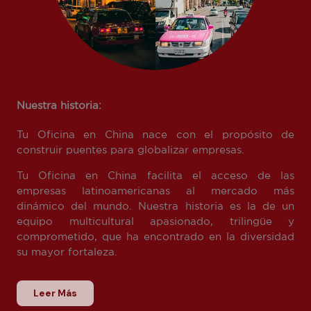
Nuestra historia:
Tu Oficina en China nace con el propósito de
construir puentes para globalizar empresas.
Tu Oficina en China facilita el acceso de las
empresas latinoamericanas al mercado más
dinámico del mundo. Nuestra historia es la de un
equipo multicultural apasionado, trilingüe y
comprometido, que ha encontrado en la diversidad
su mayor fortaleza.
Leer Más