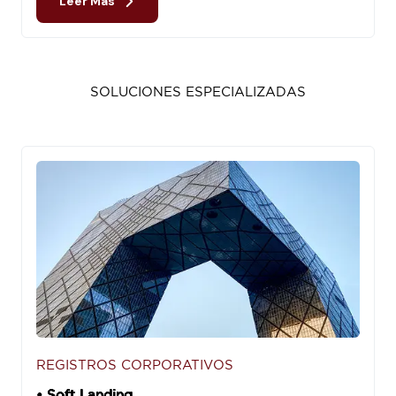
Leer Más
SOLUCIONES ESPECIALIZADAS
REGISTROS CORPORATIVOS
• Soft Landing