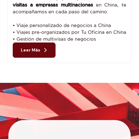
visitas a empresas multinaciones
en China, te
acompañamos en cada paso del camino.
• Viaje personalizado de negocios a China
• Viajes pre-organizados por Tu Oficina en China
• Gestión de multivisas de negocios
Leer Más