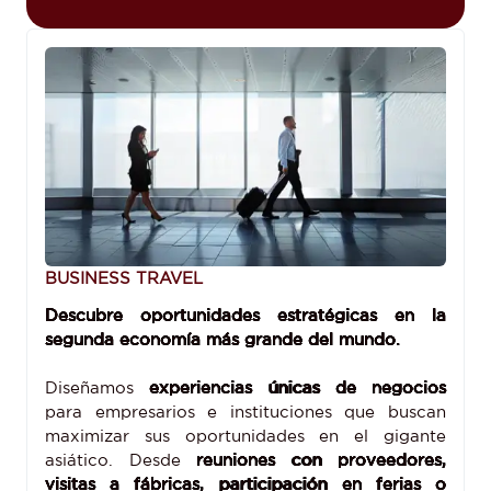
BUSINESS TRAVEL
Descubre oportunidades estratégicas en la
segunda economía más grande del mundo.
Diseñamos
experiencias únicas de negocios
para empresarios e instituciones que buscan
maximizar sus oportunidades en el gigante
asiático. Desde
reuniones con proveedores,
visitas a fábricas, participación en ferias o