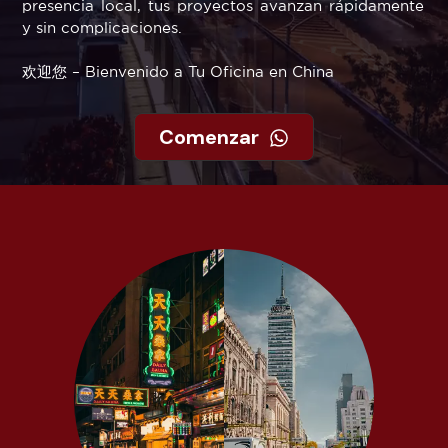
presencia local, tus proyectos avanzan rápidamente
y sin complicaciones.
欢迎您 – Bienvenido a Tu Oficina en China
Comenzar