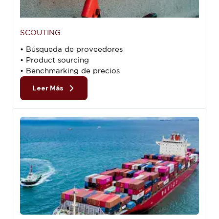
SCOUTING
• Búsqueda de proveedores
• Product sourcing
• Benchmarking de precios
Leer Más