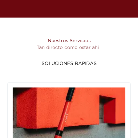
Nuestros Servicios
Tan directo como estar ahí.
SOLUCIONES RÁPIDAS