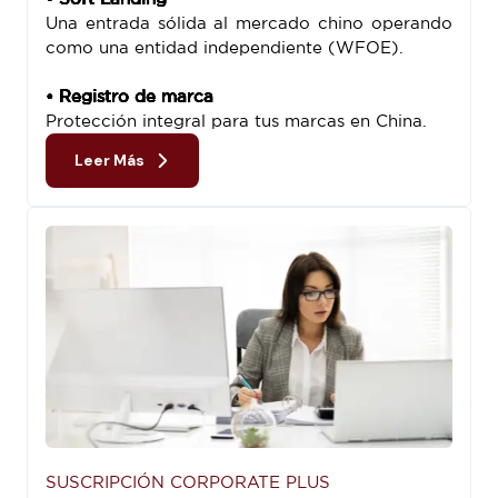
Una entrada sólida al mercado chino operando
como una entidad independiente (WFOE).
• Registro de marca
Protección integral para tus marcas en China.
Leer Más
SUSCRIPCIÓN CORPORATE PLUS