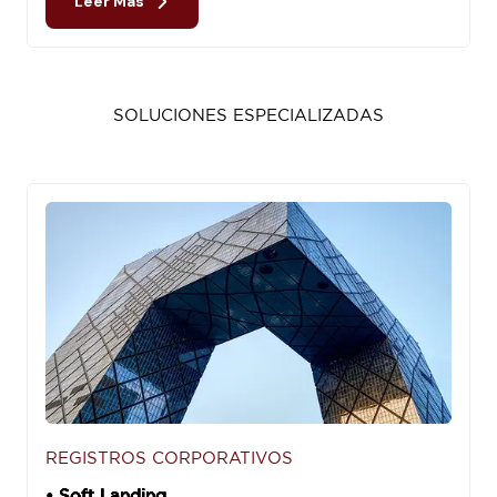
Leer Más
SOLUCIONES ESPECIALIZADAS
REGISTROS CORPORATIVOS
• Soft Landing