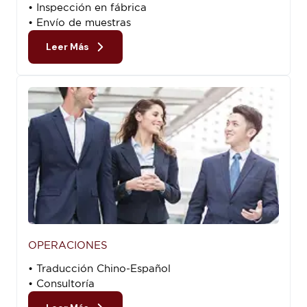
• Inspección en fábrica
• Envío de muestras
Leer Más
OPERACIONES
• Traducción Chino-Español
• Consultoría