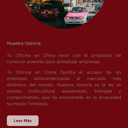
Nuestra historia:
Tu Oficina en China nace con el propósito de
construir puentes para globalizar empresas.
Tu Oficina en China facilita el acceso de las
empresas latinoamericanas al mercado más
dinámico del mundo. Nuestra historia es la de un
equipo multicultural apasionado, trilingüe y
comprometido, que ha encontrado en la diversidad
su mayor fortaleza.
Leer Más