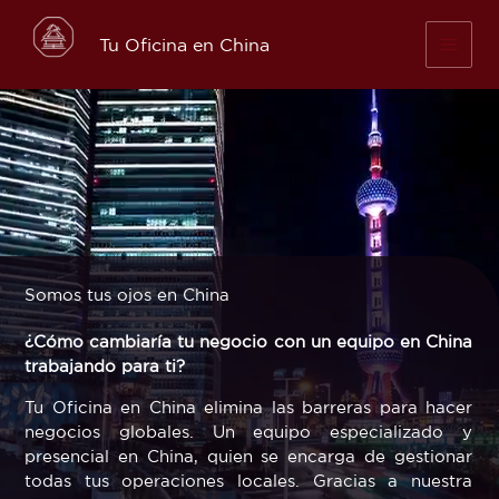
Skip
to
Tu Oficina en China
content
Somos tus ojos en China
¿Cómo cambiaría tu negocio con un equipo en China
trabajando para ti?
Tu Oficina en China elimina las barreras para hacer
negocios globales. Un equipo especializado y
presencial en China, quien se encarga de gestionar
todas tus operaciones locales. Gracias a nuestra