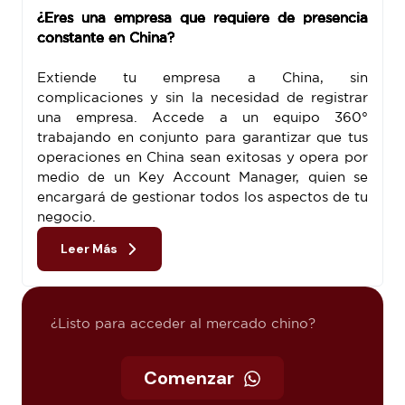
¿Eres una empresa que requiere de presencia
constante en China?
Extiende tu empresa a China, sin
complicaciones y sin la necesidad de registrar
una empresa. Accede a un equipo 360°
trabajando en conjunto para garantizar que tus
operaciones en China sean exitosas y opera por
medio de un Key Account Manager, quien se
encargará de gestionar todos los aspectos de tu
negocio.
Leer Más
¿Listo para acceder al mercado chino?
Comenzar