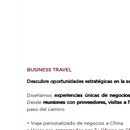
BUSINESS TRAVEL
Descubre oportunidades estratégicas en la
Diseñamos
experiencias únicas de negocio
Desde
reuniones con proveedores, visitas a f
paso del camino.
• Viaje personalizado de negocios a China