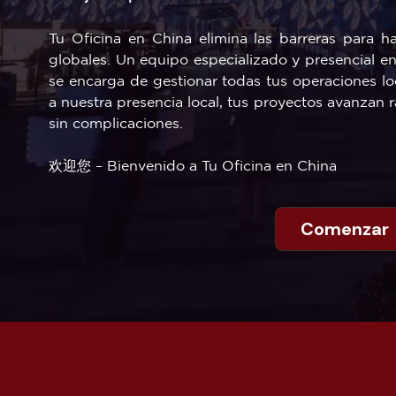
Tu Oficina en China elimina las barreras para h
globales. Un equipo especializado y presencial e
se encarga de gestionar todas tus operaciones lo
a nuestra presencia local, tus proyectos avanzan
sin complicaciones.
欢迎您 – Bienvenido a Tu Oficina en China
Comenzar