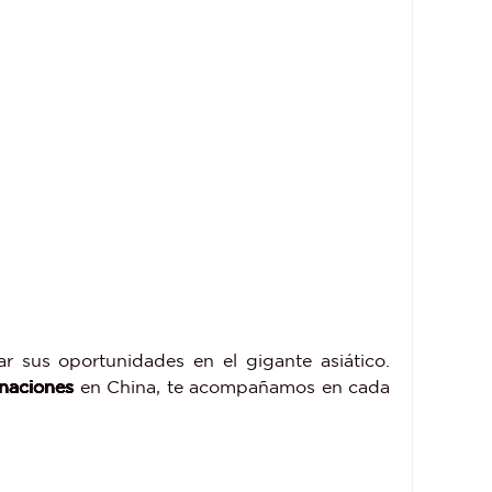
r sus oportunidades en el gigante asiático.
inaciones
en China, te acompañamos en cada