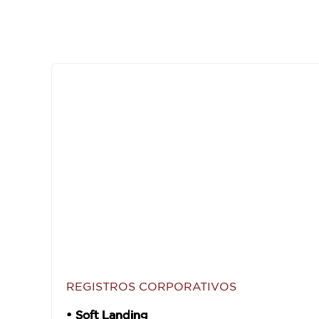
REGISTROS CORPORATIVOS
• Soft Landing