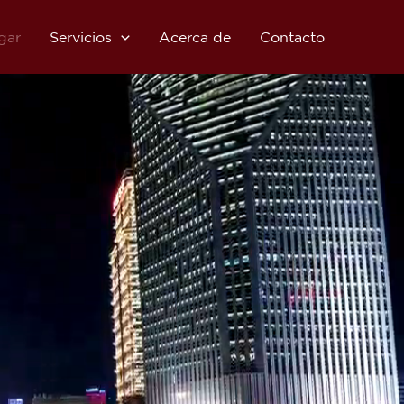
gar
Servicios
Acerca de
Contacto