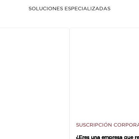
SOLUCIONES ESPECIALIZADAS
SUSCRIPCIÓN CORPORA
¿Eres una empresa que re