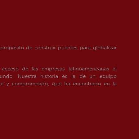
propósito de construir puentes para globalizar
l acceso de las empresas latinoamericanas al
ndo. Nuestra historia es la de un equipo
ingüe y comprometido, que ha encontrado en la