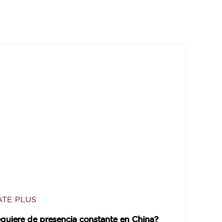
TE PLUS
quiere de presencia constante en China?