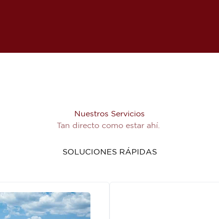
Nuestros Servicios
Tan directo como estar ahí.
SOLUCIONES RÁPIDAS