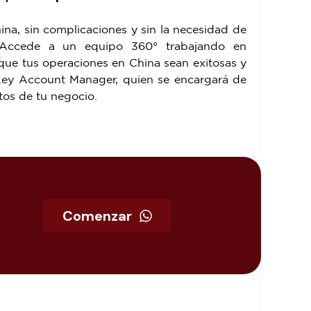
na, sin complicaciones y sin la necesidad de
. Accede a un equipo 360° trabajando en
que tus operaciones en China sean exitosas y
ey Account Manager, quien se encargará de
tos de tu negocio.
Comenzar