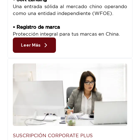
Una entrada sólida al mercado chino operando
como una entidad independiente (WFOE).
• Registro de marca
Protección integral para tus marcas en China.
Leer Más
SUSCRIPCIÓN CORPORATE PLUS