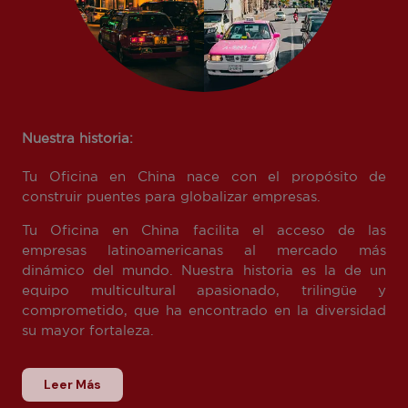
Nuestra historia:
Tu Oficina en China nace con el propósito de
construir puentes para globalizar empresas.
Tu Oficina en China facilita el acceso de las
empresas latinoamericanas al mercado más
dinámico del mundo. Nuestra historia es la de un
equipo multicultural apasionado, trilingüe y
comprometido, que ha encontrado en la diversidad
su mayor fortaleza.
Leer Más