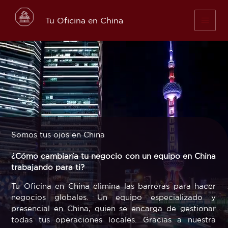
Skip
to
Tu Oficina en China
content
Somos tus ojos en China
¿Cómo cambiaría tu negocio con un equipo en China
trabajando para ti?
Tu Oficina en China elimina las barreras para hacer
negocios globales. Un equipo especializado y
presencial en China, quien se encarga de gestionar
todas tus operaciones locales. Gracias a nuestra