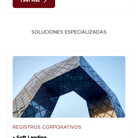
Leer Más
SOLUCIONES ESPECIALIZADAS
REGISTROS CORPORATIVOS
• Soft Landing