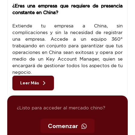
¿Eres una empresa que requiere de presencia
constante en China?
Extiende tu empresa a China, sin
complicaciones y sin la necesidad de registrar
una empresa. Accede a un equipo 360°
trabajando en conjunto para garantizar que tus
operaciones en China sean exitosas y opera por
medio de un Key Account Manager, quien se
encargará de gestionar todos los aspectos de tu
negocio.
Leer Más
¿Listo para acceder al mercado chino?
Comenzar