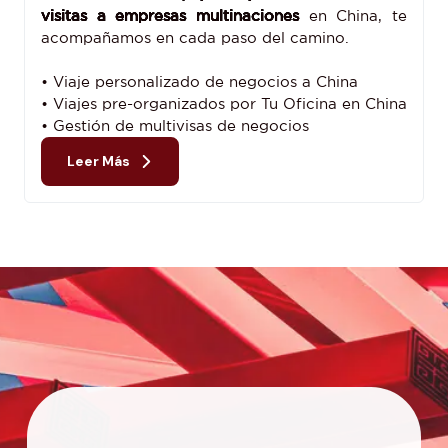
visitas a empresas multinaciones
en China, te
acompañamos en cada paso del camino.
• Viaje personalizado de negocios a China
• Viajes pre-organizados por Tu Oficina en China
• Gestión de multivisas de negocios
Leer Más