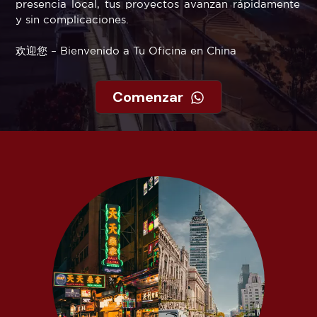
presencia local, tus proyectos avanzan rápidamente
y sin complicaciones.
欢迎您 – Bienvenido a Tu Oficina en China
Comenzar