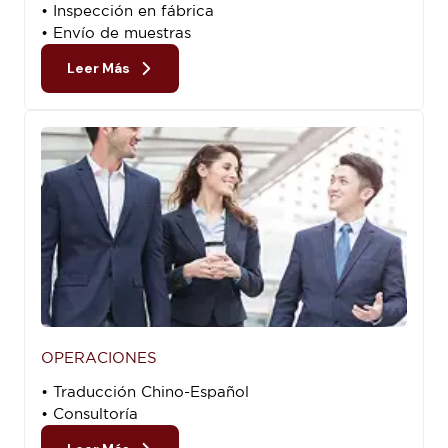
• Inspección en fábrica
• Envío de muestras
Leer Más
OPERACIONES
• Traducción Chino-Español
• Consultoría