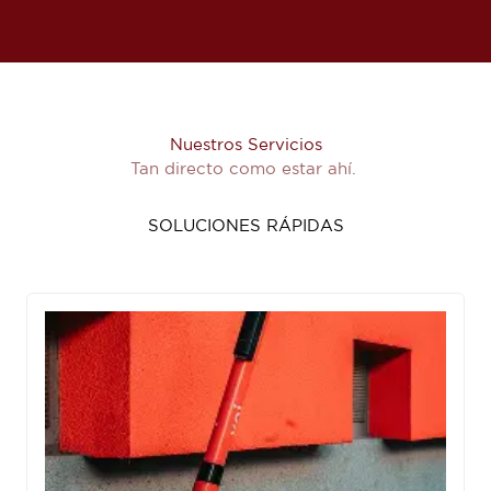
Nuestros Servicios
Tan directo como estar ahí.
SOLUCIONES RÁPIDAS