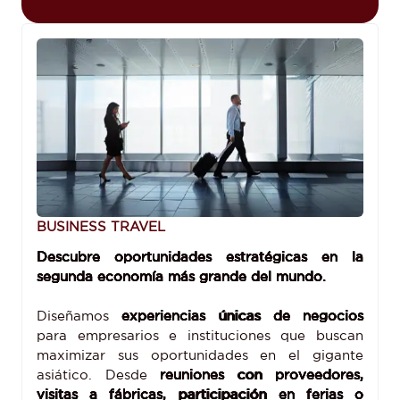
BUSINESS TRAVEL
Descubre oportunidades estratégicas en la
segunda economía más grande del mundo.
Diseñamos
experiencias únicas de negocios
para empresarios e instituciones que buscan
maximizar sus oportunidades en el gigante
asiático. Desde
reuniones con proveedores,
visitas a fábricas, participación en ferias o