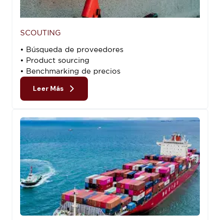
SCOUTING
• Búsqueda de proveedores
• Product sourcing
• Benchmarking de precios
Leer Más