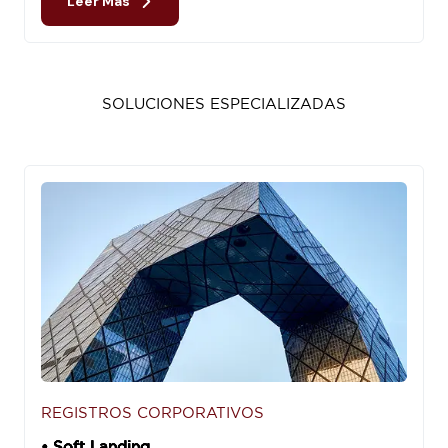
Leer Más
SOLUCIONES ESPECIALIZADAS
REGISTROS CORPORATIVOS
• Soft Landing