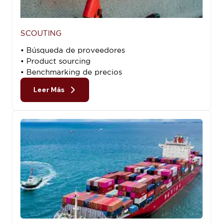
SCOUTING
• Búsqueda de proveedores
• Product sourcing
• Benchmarking de precios
Leer Más