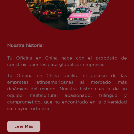
Nuestra historia:
Tu Oficina en China nace con el propósito de
construir puentes para globalizar empresas.
Tu Oficina en China facilita el acceso de las
empresas latinoamericanas al mercado más
dinámico del mundo. Nuestra historia es la de un
equipo multicultural apasionado, trilingüe y
comprometido, que ha encontrado en la diversidad
su mayor fortaleza.
Leer Más