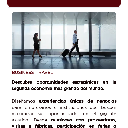
BUSINESS TRAVEL
Descubre oportunidades estratégicas en la
segunda economía más grande del mundo.
Diseñamos
experiencias únicas de negocios
para empresarios e instituciones que buscan
maximizar sus oportunidades en el gigante
asiático. Desde
reuniones con proveedores,
visitas a fábricas, participación en ferias o