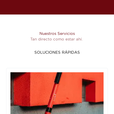
Nuestros Servicios
Tan directo como estar ahí.
SOLUCIONES RÁPIDAS