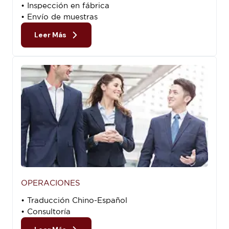
• Inspección en fábrica
• Envío de muestras
Leer Más
OPERACIONES
• Traducción Chino-Español
• Consultoría