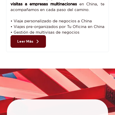
visitas a empresas multinaciones
en China, te
acompañamos en cada paso del camino.
• Viaje personalizado de negocios a China
• Viajes pre-organizados por Tu Oficina en China
• Gestión de multivisas de negocios
Leer Más