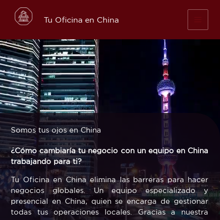
Skip
to
Tu Oficina en China
content
Somos tus ojos en China
¿Cómo cambiaría tu negocio con un equipo en China
trabajando para ti?
Tu Oficina en China elimina las barreras para hacer
negocios globales. Un equipo especializado y
presencial en China, quien se encarga de gestionar
todas tus operaciones locales. Gracias a nuestra