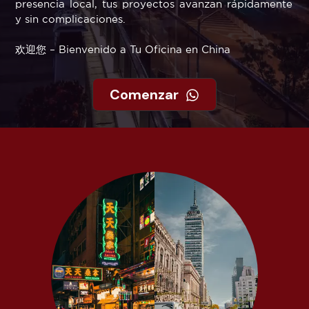
presencia local, tus proyectos avanzan rápidamente
y sin complicaciones.
欢迎您 – Bienvenido a Tu Oficina en China
Comenzar