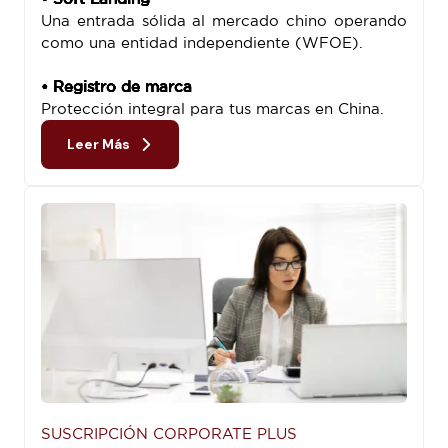
Una entrada sólida al mercado chino operando
como una entidad independiente (WFOE).
• Registro de marca
Protección integral para tus marcas en China.
Leer Más
SUSCRIPCIÓN CORPORATE PLUS