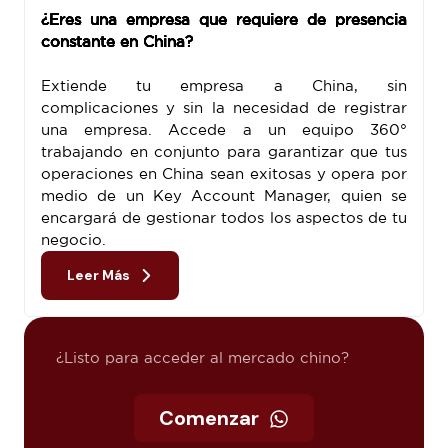
¿Eres una empresa que requiere de presencia
constante en China?
Extiende tu empresa a China, sin
complicaciones y sin la necesidad de registrar
una empresa. Accede a un equipo 360°
trabajando en conjunto para garantizar que tus
operaciones en China sean exitosas y opera por
medio de un Key Account Manager, quien se
encargará de gestionar todos los aspectos de tu
negocio.
Leer Más
¿Listo para acceder al mercado chino?
Comenzar