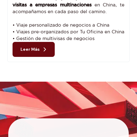
visitas a empresas multinaciones
en China, te
acompañamos en cada paso del camino.
• Viaje personalizado de negocios a China
• Viajes pre-organizados por Tu Oficina en China
• Gestión de multivisas de negocios
Leer Más