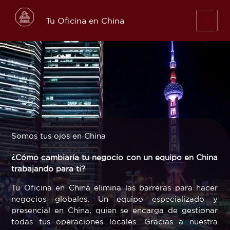
Skip
to
Tu Oficina en China
content
Somos tus ojos en China
¿Cómo cambiaría tu negocio con un equipo en China
trabajando para ti?
Tu Oficina en China elimina las barreras para hacer
negocios globales. Un equipo especializado y
presencial en China, quien se encarga de gestionar
todas tus operaciones locales. Gracias a nuestra