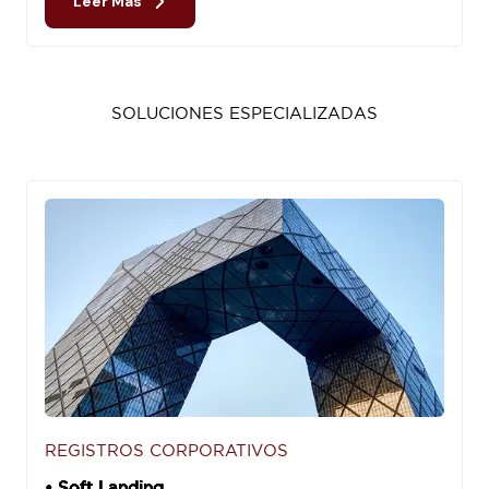
Leer Más
SOLUCIONES ESPECIALIZADAS
REGISTROS CORPORATIVOS
• Soft Landing