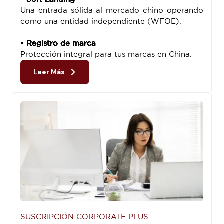
Una entrada sólida al mercado chino operando
como una entidad independiente (WFOE).
• Registro de marca
Protección integral para tus marcas en China.
Leer Más
SUSCRIPCIÓN CORPORATE PLUS