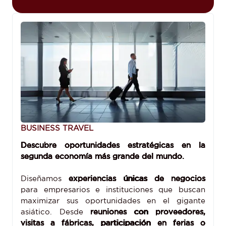
BUSINESS TRAVEL
Descubre oportunidades estratégicas en la
segunda economía más grande del mundo.
Diseñamos
experiencias únicas de negocios
para empresarios e instituciones que buscan
maximizar sus oportunidades en el gigante
asiático. Desde
reuniones con proveedores,
visitas a fábricas, participación en ferias o