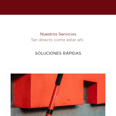
Nuestros Servicios
Tan directo como estar ahí.
SOLUCIONES RÁPIDAS