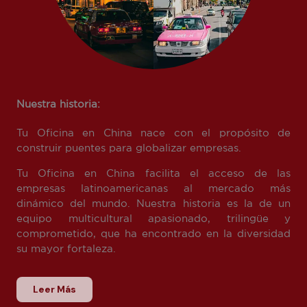
Nuestra historia:
Tu Oficina en China nace con el propósito de
construir puentes para globalizar empresas.
Tu Oficina en China facilita el acceso de las
empresas latinoamericanas al mercado más
dinámico del mundo. Nuestra historia es la de un
equipo multicultural apasionado, trilingüe y
comprometido, que ha encontrado en la diversidad
su mayor fortaleza.
Leer Más