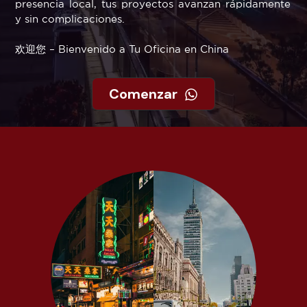
presencia local, tus proyectos avanzan rápidamente
y sin complicaciones.
欢迎您 – Bienvenido a Tu Oficina en China
Comenzar