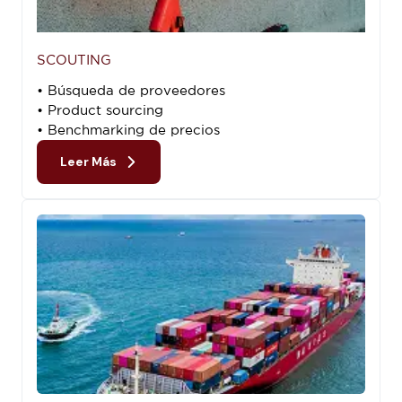
SCOUTING
• Búsqueda de proveedores
• Product sourcing
• Benchmarking de precios
Leer Más