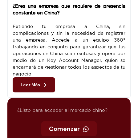
¿Eres una empresa que requiere de presencia
constante en China?
Extiende tu empresa a China, sin
complicaciones y sin la necesidad de registrar
una empresa. Accede a un equipo 360°
trabajando en conjunto para garantizar que tus
operaciones en China sean exitosas y opera por
medio de un Key Account Manager, quien se
encargará de gestionar todos los aspectos de tu
negocio.
Leer Más
¿Listo para acceder al mercado chino?
Comenzar