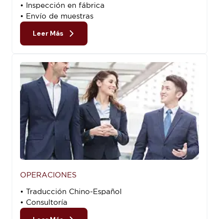
• Inspección en fábrica
• Envío de muestras
Leer Más
OPERACIONES
• Traducción Chino-Español
• Consultoría