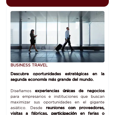
BUSINESS TRAVEL
Descubre oportunidades estratégicas en la
segunda economía más grande del mundo.
Diseñamos
experiencias únicas de negocios
para empresarios e instituciones que buscan
maximizar sus oportunidades en el gigante
asiático. Desde
reuniones con proveedores,
visitas a fábricas, participación en ferias o