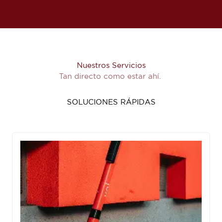
Nuestros Servicios
Tan directo como estar ahí.
SOLUCIONES RÁPIDAS