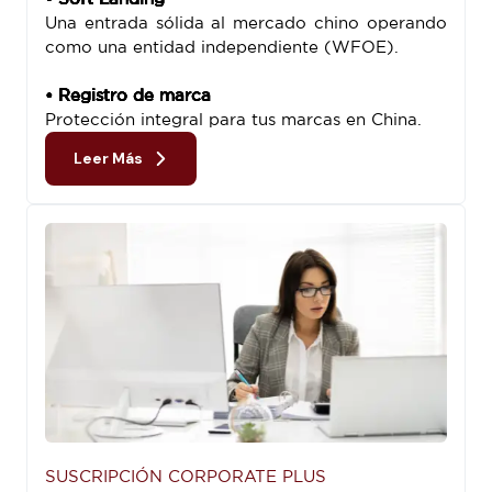
Una entrada sólida al mercado chino operando
como una entidad independiente (WFOE).
• Registro de marca
Protección integral para tus marcas en China.
Leer Más
SUSCRIPCIÓN CORPORATE PLUS