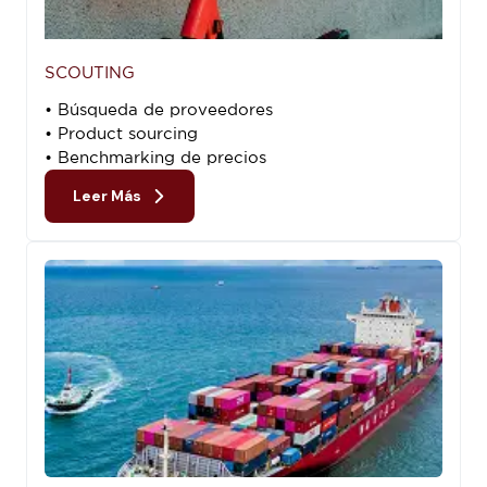
SCOUTING
• Búsqueda de proveedores
• Product sourcing
• Benchmarking de precios
Leer Más