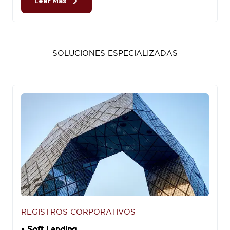
Leer Más
SOLUCIONES ESPECIALIZADAS
REGISTROS CORPORATIVOS
• Soft Landing