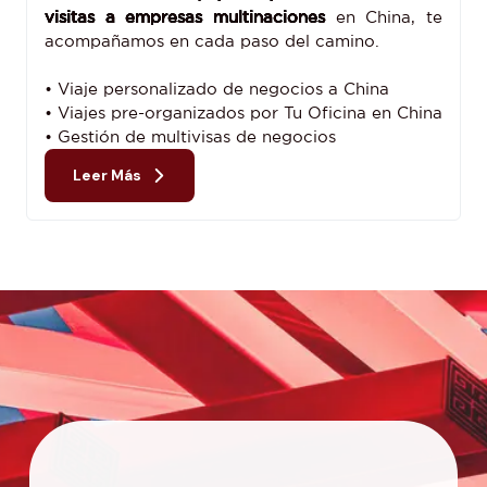
visitas a empresas multinaciones
en China, te
acompañamos en cada paso del camino.
• Viaje personalizado de negocios a China
• Viajes pre-organizados por Tu Oficina en China
• Gestión de multivisas de negocios
Leer Más