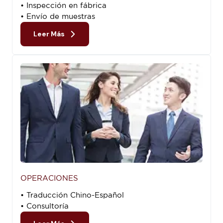
• Inspección en fábrica
• Envío de muestras
Leer Más
OPERACIONES
• Traducción Chino-Español
• Consultoría