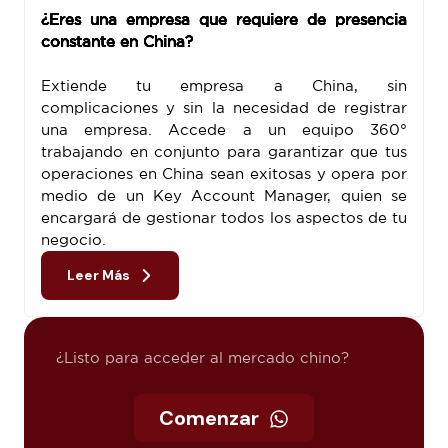
¿Eres una empresa que requiere de presencia
constante en China?
Extiende tu empresa a China, sin
complicaciones y sin la necesidad de registrar
una empresa. Accede a un equipo 360°
trabajando en conjunto para garantizar que tus
operaciones en China sean exitosas y opera por
medio de un Key Account Manager, quien se
encargará de gestionar todos los aspectos de tu
negocio.
Leer Más
¿Listo para acceder al mercado chino?
Comenzar