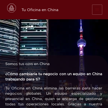
Skip
to
Tu Oficina en China
content
Somos tus ojos en China
¿Cómo cambiaría tu negocio con un equipo en China
trabajando para ti?
Tu Oficina en China elimina las barreras para hacer
negocios globales. Un equipo especializado y
presencial en China, quien se encarga de gestionar
todas tus operaciones locales. Gracias a nuestra