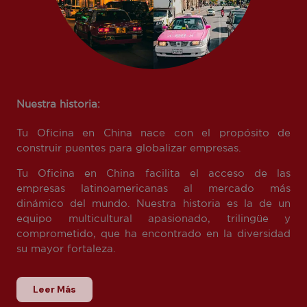
Nuestra historia:
Tu Oficina en China nace con el propósito de
construir puentes para globalizar empresas.
Tu Oficina en China facilita el acceso de las
empresas latinoamericanas al mercado más
dinámico del mundo. Nuestra historia es la de un
equipo multicultural apasionado, trilingüe y
comprometido, que ha encontrado en la diversidad
su mayor fortaleza.
Leer Más