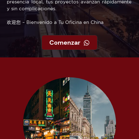
presencia local, tus proyectos avanzan rápidamente
y sin complicaciones.
欢迎您 – Bienvenido a Tu Oficina en China
Comenzar