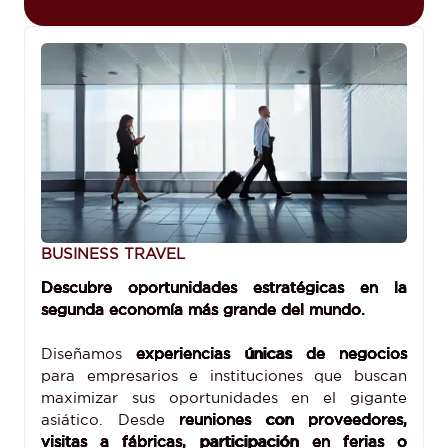
BUSINESS TRAVEL
Descubre oportunidades estratégicas en la
segunda economía más grande del mundo.
Diseñamos
experiencias únicas de negocios
para empresarios e instituciones que buscan
maximizar sus oportunidades en el gigante
asiático. Desde
reuniones con proveedores,
visitas a fábricas, participación en ferias o