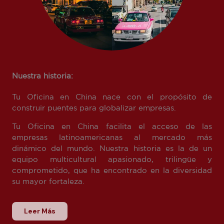
Nuestra historia:
Tu Oficina en China nace con el propósito de
construir puentes para globalizar empresas.
Tu Oficina en China facilita el acceso de las
empresas latinoamericanas al mercado más
dinámico del mundo. Nuestra historia es la de un
equipo multicultural apasionado, trilingüe y
comprometido, que ha encontrado en la diversidad
su mayor fortaleza.
Leer Más