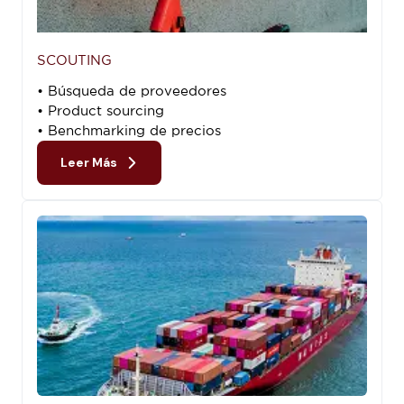
SCOUTING
• Búsqueda de proveedores
• Product sourcing
• Benchmarking de precios
Leer Más