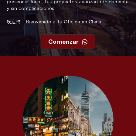
presencia local, tus proyectos avanzan rápidamente
y sin complicaciones.
欢迎您 – Bienvenido a Tu Oficina en China
Comenzar