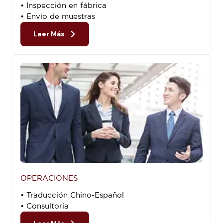
• Inspección en fábrica
• Envío de muestras
Leer Más
OPERACIONES
• Traducción Chino-Español
• Consultoría