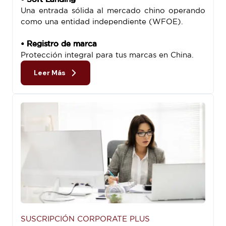
Una entrada sólida al mercado chino operando
como una entidad independiente (WFOE).
• Registro de marca
Protección integral para tus marcas en China.
Leer Más
SUSCRIPCIÓN CORPORATE PLUS