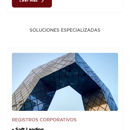
Leer Más
SOLUCIONES ESPECIALIZADAS
REGISTROS CORPORATIVOS
• Soft Landing