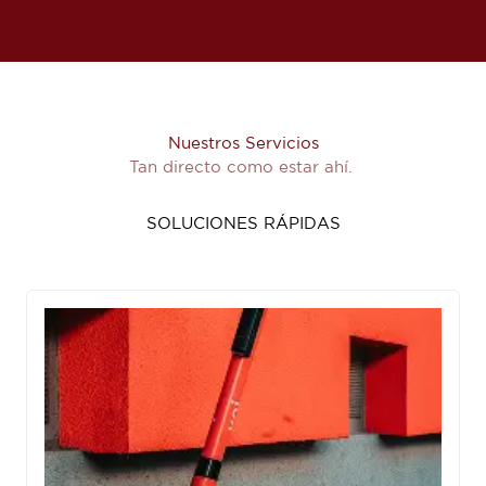
Nuestros Servicios
Tan directo como estar ahí.
SOLUCIONES RÁPIDAS