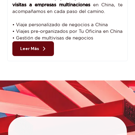
visitas a empresas multinaciones
en China, te
acompañamos en cada paso del camino.
• Viaje personalizado de negocios a China
• Viajes pre-organizados por Tu Oficina en China
• Gestión de multivisas de negocios
Leer Más