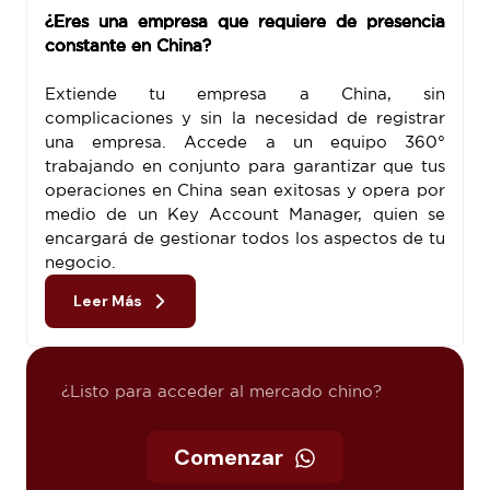
¿Eres una empresa que requiere de presencia
constante en China?
Extiende tu empresa a China, sin
complicaciones y sin la necesidad de registrar
una empresa. Accede a un equipo 360°
trabajando en conjunto para garantizar que tus
operaciones en China sean exitosas y opera por
medio de un Key Account Manager, quien se
encargará de gestionar todos los aspectos de tu
negocio.
Leer Más
¿Listo para acceder al mercado chino?
Comenzar