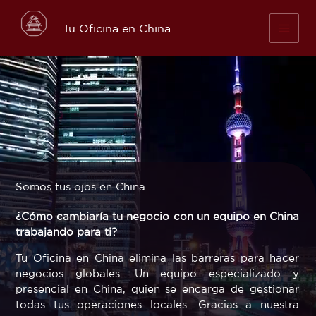
Skip
to
Tu Oficina en China
content
Somos tus ojos en China
¿Cómo cambiaría tu negocio con un equipo en China
trabajando para ti?
Tu Oficina en China elimina las barreras para hacer
negocios globales. Un equipo especializado y
presencial en China, quien se encarga de gestionar
todas tus operaciones locales. Gracias a nuestra